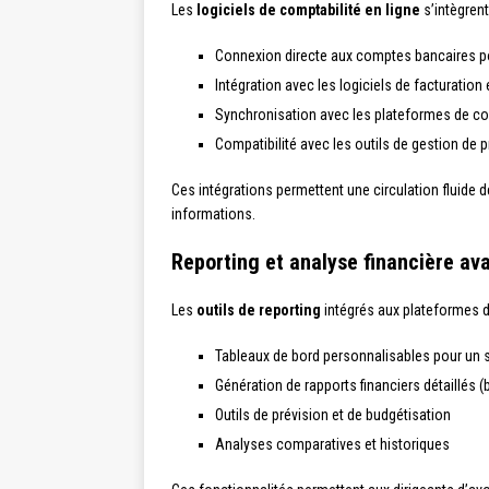
Les
logiciels de comptabilité en ligne
s’intègrent
Connexion directe aux comptes bancaires po
Intégration avec les logiciels de facturation 
Synchronisation avec les plateformes de c
Compatibilité avec les outils de gestion de p
Ces intégrations permettent une circulation fluide 
informations.
Reporting et analyse financière av
Les
outils de reporting
intégrés aux plateformes d
Tableaux de bord personnalisables pour un s
Génération de rapports financiers détaillés (b
Outils de prévision et de budgétisation
Analyses comparatives et historiques