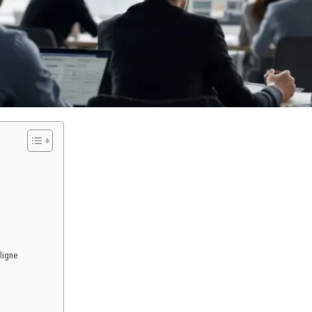
ligne