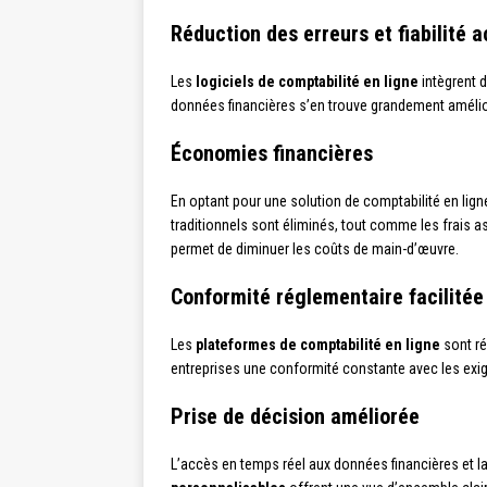
Réduction des erreurs et fiabilité 
Les
logiciels de comptabilité en ligne
intègrent 
données financières s’en trouve grandement améliorée
Économies financières
En optant pour une solution de comptabilité en ligne
traditionnels sont éliminés, tout comme les frais
permet de diminuer les coûts de main-d’œuvre.
Conformité réglementaire facilitée
Les
plateformes de comptabilité en ligne
sont ré
entreprises une conformité constante avec les exig
Prise de décision améliorée
L’accès en temps réel aux données financières et la