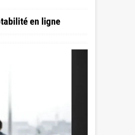
abilité en ligne