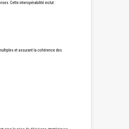
ses. Cette interopérabilité inclut :
 multiples et assurant la cohérence des