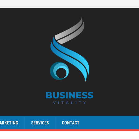
ARKETING
SERVICES
CONTACT