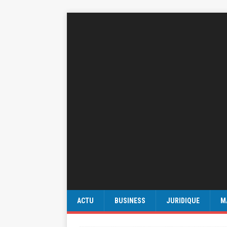
ACTU
BUSINESS
JURIDIQUE
M