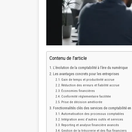
Contenu de l'article
L’évolution de la comptabilité à l’ère du numérique
Les avantages concrets pour les entreprises
Gain de temps et productivité accrue
Réduction des erreurs et fiabilité accrue
Économies financières
Conformité réglementaire facilitée
Prise de décision améliorée
Fonctionnalités clés des services de comptabilité en 
Automatisation des processus comptables
Intégration avec d’autres outils et services
Reporting et analyse financière avancés
Gestion de la trésorerie et des flux financiers