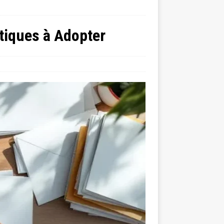
atiques à Adopter