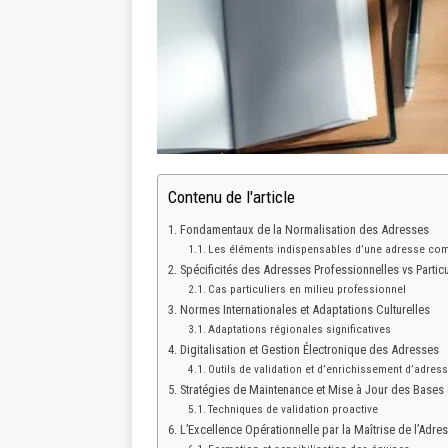
Contenu de l'article
Fondamentaux de la Normalisation des Adresses
Les éléments indispensables d’une adresse com
Spécificités des Adresses Professionnelles vs Particu
Cas particuliers en milieu professionnel
Normes Internationales et Adaptations Culturelles
Adaptations régionales significatives
Digitalisation et Gestion Électronique des Adresses
Outils de validation et d’enrichissement d’adres
Stratégies de Maintenance et Mise à Jour des Bases
Techniques de validation proactive
L’Excellence Opérationnelle par la Maîtrise de l’Adre