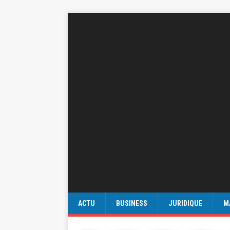
ACTU
BUSINESS
JURIDIQUE
M