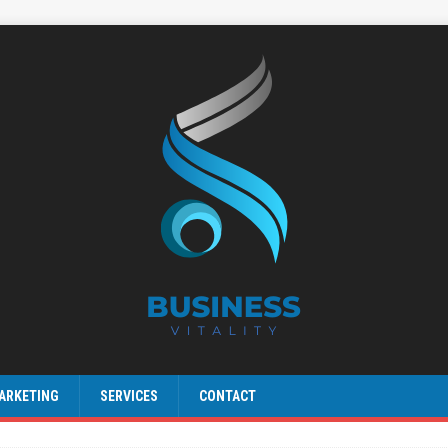
ARKETING
SERVICES
CONTACT