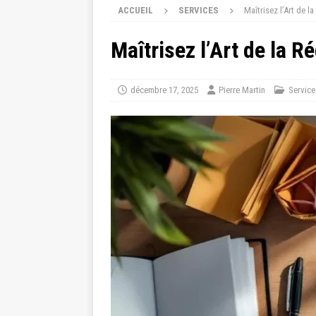
ACCUEIL
SERVICES
Maîtrisez l’Art de 
Maîtrisez l’Art de la 
décembre 17, 2025
Pierre Martin
Service