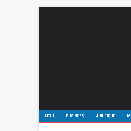
ACTU
BUSINESS
JURIDIQUE
M