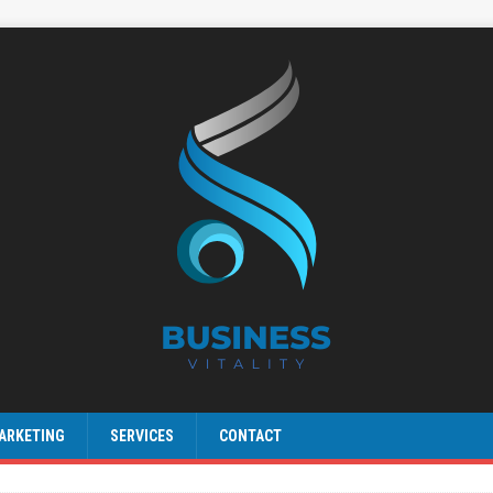
ARKETING
SERVICES
CONTACT