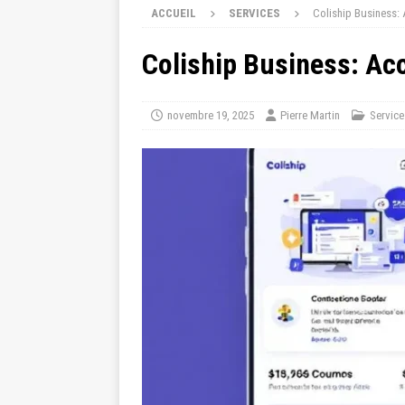
ACCUEIL
SERVICES
Coliship Business: 
Coliship Business: Acc
novembre 19, 2025
Pierre Martin
Service