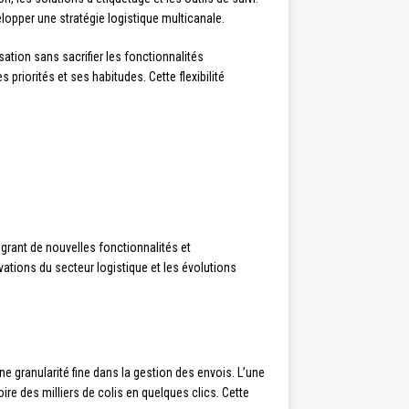
opper une stratégie logistique multicanale.
sation sans sacrifier les fonctionnalités
priorités et ses habitudes. Cette flexibilité
grant de nouvelles fonctionnalités et
ations du secteur logistique et les évolutions
e granularité fine dans la gestion des envois. L’une
re des milliers de colis en quelques clics. Cette