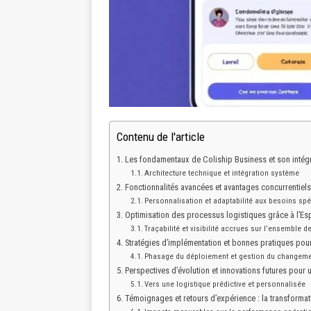
Contenu de l'article
Les fondamentaux de Coliship Business et son intég
Architecture technique et intégration système
Fonctionnalités avancées et avantages concurrentiels
Personnalisation et adaptabilité aux besoins spé
Optimisation des processus logistiques grâce à l’Es
Traçabilité et visibilité accrues sur l’ensemble de
Stratégies d’implémentation et bonnes pratiques pou
Phasage du déploiement et gestion du changem
Perspectives d’évolution et innovations futures pour 
Vers une logistique prédictive et personnalisée
Témoignages et retours d’expérience : la transformat