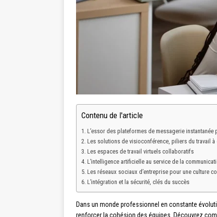
Contenu de l'article
L’essor des plateformes de messagerie instantanée 
Les solutions de visioconférence, piliers du travail à
Les espaces de travail virtuels collaboratifs
L’intelligence artificielle au service de la communicat
Les réseaux sociaux d’entreprise pour une culture co
L’intégration et la sécurité, clés du succès
Dans un monde professionnel en constante évolution
renforcer la cohésion des équipes. Découvrez comm