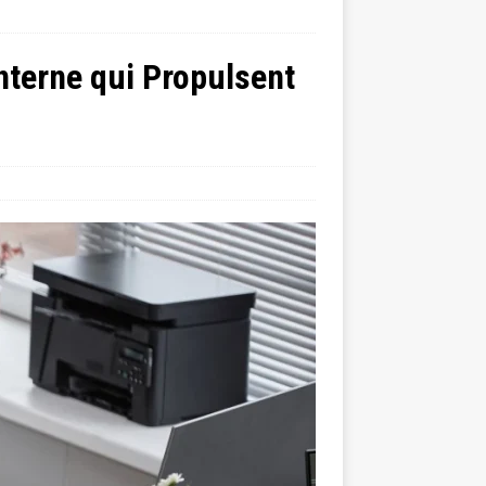
nterne qui Propulsent