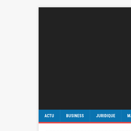
ACTU
BUSINESS
JURIDIQUE
M