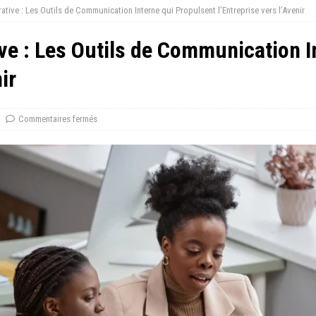
ative : Les Outils de Communication Interne qui Propulsent l’Entreprise vers l’Avenir
ve : Les Outils de Communication I
ir
Commentaires fermés