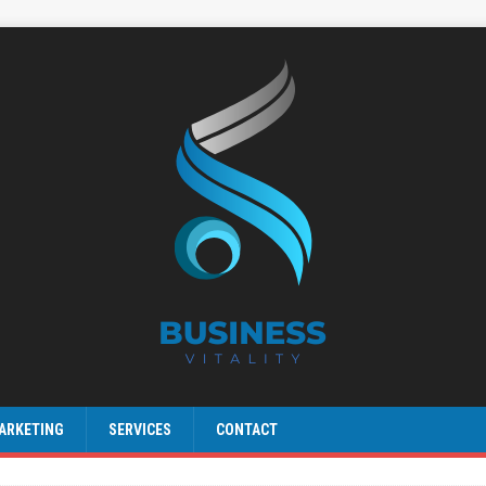
ARKETING
SERVICES
CONTACT