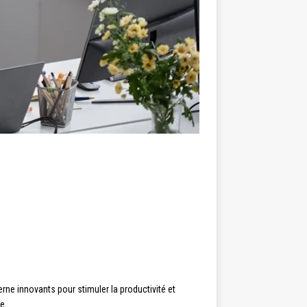
ne innovants pour stimuler la productivité et
e.