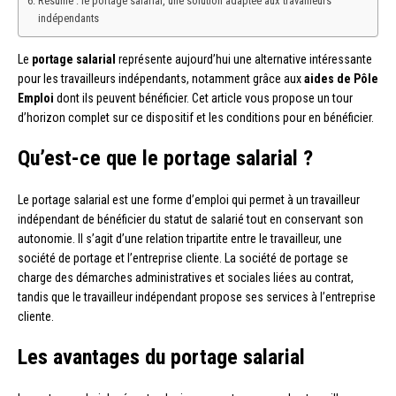
Résumé : le portage salarial, une solution adaptée aux travailleurs
indépendants
Le
portage salarial
représente aujourd’hui une alternative intéressante
pour les travailleurs indépendants, notamment grâce aux
aides de Pôle
Emploi
dont ils peuvent bénéficier. Cet article vous propose un tour
d’horizon complet sur ce dispositif et les conditions pour en bénéficier.
Qu’est-ce que le portage salarial ?
Le portage salarial est une forme d’emploi qui permet à un travailleur
indépendant de bénéficier du statut de salarié tout en conservant son
autonomie. Il s’agit d’une relation tripartite entre le travailleur, une
société de portage et l’entreprise cliente. La société de portage se
charge des démarches administratives et sociales liées au contrat,
tandis que le travailleur indépendant propose ses services à l’entreprise
cliente.
Les avantages du portage salarial