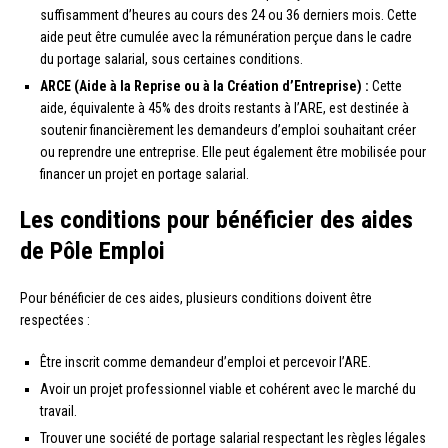
suffisamment d’heures au cours des 24 ou 36 derniers mois. Cette
aide peut être cumulée avec la rémunération perçue dans le cadre
du portage salarial, sous certaines conditions.
ARCE (Aide à la Reprise ou à la Création d’Entreprise) :
Cette
aide, équivalente à 45% des droits restants à l’ARE, est destinée à
soutenir financièrement les demandeurs d’emploi souhaitant créer
ou reprendre une entreprise. Elle peut également être mobilisée pour
financer un projet en portage salarial.
Les conditions pour bénéficier des aides
de Pôle Emploi
Pour bénéficier de ces aides, plusieurs conditions doivent être
respectées :
Être inscrit comme demandeur d’emploi et percevoir l’ARE.
Avoir un projet professionnel viable et cohérent avec le marché du
travail.
Trouver une société de portage salarial respectant les règles légales