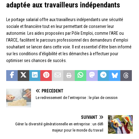
adaptée aux travailleurs indépendants
Le portage salarial offre aux travailleurs indépendants une sécurité
sociale et financière tout en leur permettant de conserver leur
autonomie. Les aides proposées par Pôle Emploi, comme l’ARE ou
l’ARCE, facilitent le parcours professionnel des demandeurs d’emploi
souhaitant se lancer dans cette voie. Il est essentiel d’être bien informé
sur les conditions d’éligibilité et les démarches à effectuer pour
optimiser ses chances de succès.
PRÉCÉDENT
Le redressement de l’entreprise : le plan de cession
SUIVANT
Gérer la diversité générationnelle en entreprise : un défi
majeur pour le monde du travail