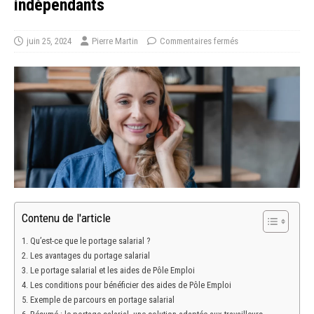
indépendants
juin 25, 2024
Pierre Martin
Commentaires fermés
Contenu de l'article
Qu’est-ce que le portage salarial ?
Les avantages du portage salarial
Le portage salarial et les aides de Pôle Emploi
Les conditions pour bénéficier des aides de Pôle Emploi
Exemple de parcours en portage salarial