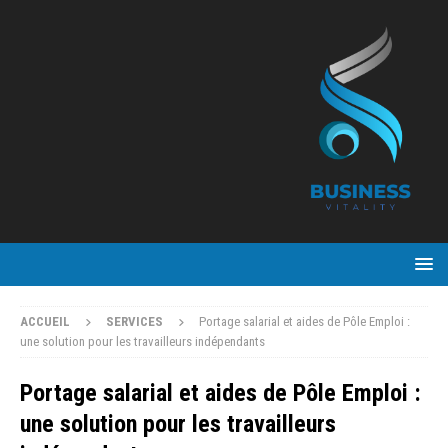
ACCUEIL
SERVICES
Portage salarial et aides de Pôle Emploi :
une solution pour les travailleurs indépendants
Portage salarial et aides de Pôle Emploi :
une solution pour les travailleurs