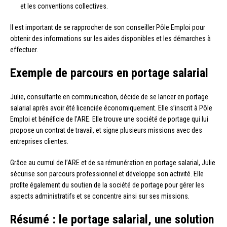
et les conventions collectives.
Il est important de se rapprocher de son conseiller Pôle Emploi pour
obtenir des informations sur les aides disponibles et les démarches à
effectuer.
Exemple de parcours en portage salarial
Julie, consultante en communication, décide de se lancer en portage
salarial après avoir été licenciée économiquement. Elle s’inscrit à Pôle
Emploi et bénéficie de l’ARE. Elle trouve une société de portage qui lui
propose un contrat de travail, et signe plusieurs missions avec des
entreprises clientes.
Grâce au cumul de l’ARE et de sa rémunération en portage salarial, Julie
sécurise son parcours professionnel et développe son activité. Elle
profite également du soutien de la société de portage pour gérer les
aspects administratifs et se concentre ainsi sur ses missions.
Résumé : le portage salarial, une solution