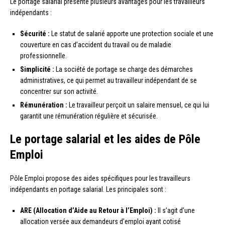
Le portage salarial présente plusieurs avantages pour les travailleurs
indépendants :
Sécurité :
Le statut de salarié apporte une protection sociale et une
couverture en cas d’accident du travail ou de maladie
professionnelle.
Simplicité :
La société de portage se charge des démarches
administratives, ce qui permet au travailleur indépendant de se
concentrer sur son activité.
Rémunération :
Le travailleur perçoit un salaire mensuel, ce qui lui
garantit une rémunération régulière et sécurisée.
Le portage salarial et les aides de Pôle
Emploi
Pôle Emploi propose des aides spécifiques pour les travailleurs
indépendants en portage salarial. Les principales sont :
ARE (Allocation d’Aide au Retour à l’Emploi) :
Il s’agit d’une
allocation versée aux demandeurs d’emploi ayant cotisé