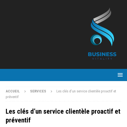
ACCUEIL
SERVICES
Les clés d’un service clientèle proactif et
préventif
Les clés d’un service clientèle proactif et
préventif