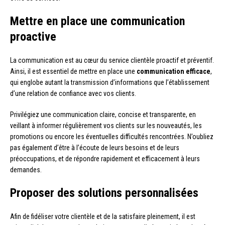
Mettre en place une communication
proactive
La communication est au cœur du service clientèle proactif et préventif.
Ainsi, il est essentiel de mettre en place une
communication efficace
,
qui englobe autant la transmission d’informations que l’établissement
d’une relation de confiance avec vos clients.
Privilégiez une communication claire, concise et transparente, en
veillant à informer régulièrement vos clients sur les nouveautés, les
promotions ou encore les éventuelles difficultés rencontrées. N’oubliez
pas également d’être à l’écoute de leurs besoins et de leurs
préoccupations, et de répondre rapidement et efficacement à leurs
demandes.
Proposer des solutions personnalisées
Afin de fidéliser votre clientèle et de la satisfaire pleinement, il est