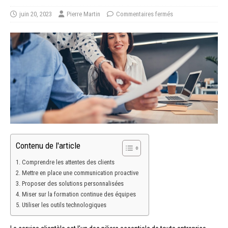
juin 20, 2023
Pierre Martin
Commentaires fermés
Contenu de l'article
Comprendre les attentes des clients
Mettre en place une communication proactive
Proposer des solutions personnalisées
Miser sur la formation continue des équipes
Utiliser les outils technologiques