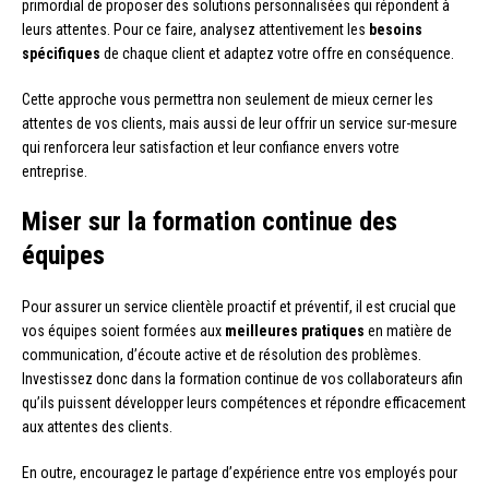
primordial de proposer des solutions personnalisées qui répondent à
leurs attentes. Pour ce faire, analysez attentivement les
besoins
spécifiques
de chaque client et adaptez votre offre en conséquence.
Cette approche vous permettra non seulement de mieux cerner les
attentes de vos clients, mais aussi de leur offrir un service sur-mesure
qui renforcera leur satisfaction et leur confiance envers votre
entreprise.
Miser sur la formation continue des
équipes
Pour assurer un service clientèle proactif et préventif, il est crucial que
vos équipes soient formées aux
meilleures pratiques
en matière de
communication, d’écoute active et de résolution des problèmes.
Investissez donc dans la formation continue de vos collaborateurs afin
qu’ils puissent développer leurs compétences et répondre efficacement
aux attentes des clients.
En outre, encouragez le partage d’expérience entre vos employés pour