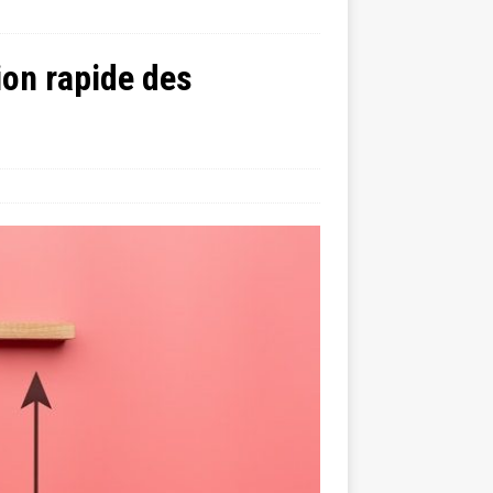
ion rapide des