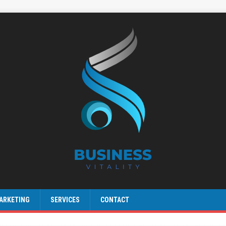
ARKETING
SERVICES
CONTACT