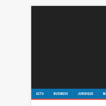
ACTU
BUSINESS
JURIDIQUE
M