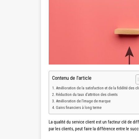
Contenu de l'article
Amélioration de la satisfaction et de la fidélité des cl
Réduction du taux d’attrition des clients
Amélioration de l’image de marque
Gains financiers à long terme
La qualité du service client est un facteur clé de d
par les clients, peut faire la différence entre le suc