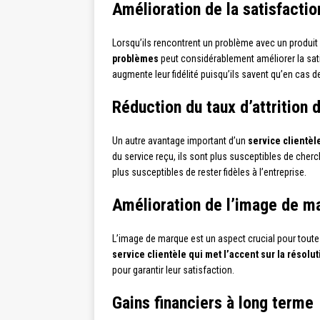
Amélioration de la satisfaction
Lorsqu’ils rencontrent un problème avec un produit 
problèmes
peut considérablement améliorer la satis
augmente leur fidélité puisqu’ils savent qu’en cas de
Réduction du taux d’attrition 
Un autre avantage important d’un
service clientèl
du service reçu, ils sont plus susceptibles de cherc
plus susceptibles de rester fidèles à l’entreprise.
Amélioration de l’image de m
L’image de marque est un aspect crucial pour toute
service clientèle qui met l’accent sur la résol
pour garantir leur satisfaction.
Gains financiers à long terme