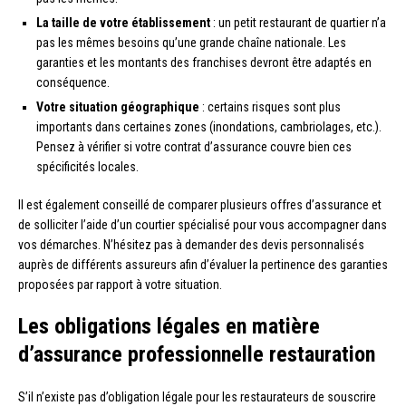
La taille de votre établissement
: un petit restaurant de quartier n’a
pas les mêmes besoins qu’une grande chaîne nationale. Les
garanties et les montants des franchises devront être adaptés en
conséquence.
Votre situation géographique
: certains risques sont plus
importants dans certaines zones (inondations, cambriolages, etc.).
Pensez à vérifier si votre contrat d’assurance couvre bien ces
spécificités locales.
Il est également conseillé de comparer plusieurs offres d’assurance et
de solliciter l’aide d’un courtier spécialisé pour vous accompagner dans
vos démarches. N’hésitez pas à demander des devis personnalisés
auprès de différents assureurs afin d’évaluer la pertinence des garanties
proposées par rapport à votre situation.
Les obligations légales en matière
d’assurance professionnelle restauration
S’il n’existe pas d’obligation légale pour les restaurateurs de souscrire