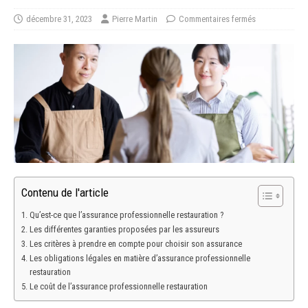
décembre 31, 2023
Pierre Martin
Commentaires fermés
Contenu de l'article
Qu’est-ce que l’assurance professionnelle restauration ?
Les différentes garanties proposées par les assureurs
Les critères à prendre en compte pour choisir son assurance
Les obligations légales en matière d’assurance professionnelle
restauration
Le coût de l’assurance professionnelle restauration