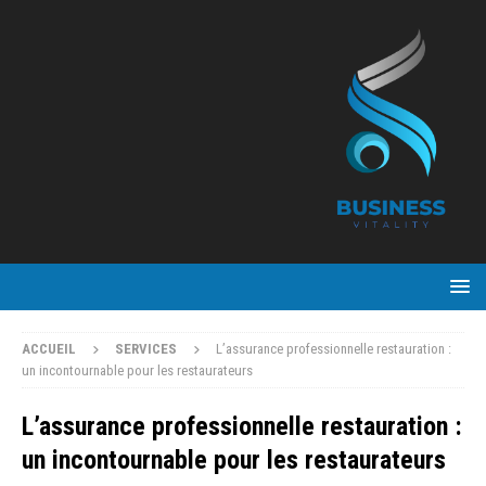
ACCUEIL
SERVICES
L’assurance professionnelle restauration :
un incontournable pour les restaurateurs
L’assurance professionnelle restauration :
un incontournable pour les restaurateurs