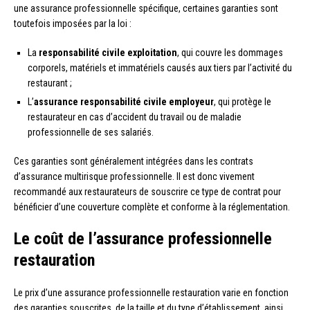
une assurance professionnelle spécifique, certaines garanties sont
toutefois imposées par la loi :
La
responsabilité civile exploitation
, qui couvre les dommages
corporels, matériels et immatériels causés aux tiers par l’activité du
restaurant ;
L’
assurance responsabilité civile employeur
, qui protège le
restaurateur en cas d’accident du travail ou de maladie
professionnelle de ses salariés.
Ces garanties sont généralement intégrées dans les contrats
d’assurance multirisque professionnelle. Il est donc vivement
recommandé aux restaurateurs de souscrire ce type de contrat pour
bénéficier d’une couverture complète et conforme à la réglementation.
Le coût de l’assurance professionnelle
restauration
Le prix d’une assurance professionnelle restauration varie en fonction
des garanties souscrites, de la taille et du type d’établissement, ainsi