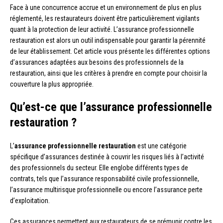
Face à une concurrence accrue et un environnement de plus en plus
réglementé, les restaurateurs doivent être particulièrement vigilants
quant à la protection de leur activité. L’assurance professionnelle
restauration est alors un outil indispensable pour garantir la pérennité
de leur établissement. Cet article vous présente les différentes options
d’assurances adaptées aux besoins des professionnels de la
restauration, ainsi que les critères à prendre en compte pour choisir la
couverture la plus appropriée.
Qu’est-ce que l’assurance professionnelle
restauration ?
L’
assurance professionnelle restauration
est une catégorie
spécifique d’assurances destinée à couvrir les risques liés à l’activité
des professionnels du secteur. Elle englobe différents types de
contrats, tels que l’assurance responsabilité civile professionnelle,
l’assurance multirisque professionnelle ou encore l’assurance perte
d’exploitation.
Ces assurances permettent aux restaurateurs de se prémunir contre les