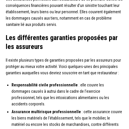
conséquences financières pouvant résulter d’un sinistre touchant leur
établissement, leurs biens ou leur personnel. Elles couvrent également
les dommages causés aux tiers, notamment en cas de problème
sanitaire lié aux produits servis.
Les différentes garanties proposées par
les assureurs
Il existe plusieurs types de garanties proposées par les assureurs pour
protéger au mieux votre activité. Voici quelques-unes des principales
garanties auxquelles vous devriez souscrire en tant que restaurateur :
Responsabilité civile professionnelle
: elle couvre les
dommages causés à autrui dans le cadre de l’exercice
professionnel, tels que les intoxications alimentaires ou les
accidents corporels.
Assurance multirisque professionnelle
: cette assurance couvre
les biens matériels de l’établissement, tels que le mobilier, le
matériel ou encore les stocks de marchandises, contre différents