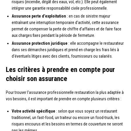
risques (incendie, dégât des eaux, vol, etc.). Elle peut également
intégrer une garantie responsabilité civile professionnelle.
Assurance perte d’exploitation
: en cas de sinistre majeur
entraînant une interruption temporaire d’activité, cette assurance
permet de compenser la perte de chiffre d’affaires et de faire face
aux charges fixes pendant la période de fermeture.
Assurance protection juridique
: elle accompagne le restaurateur
dans ses démarches juridiques et prend en charge les frais liés à
d’éventuels litiges avec des clients, fournisseurs ou salariés.
Les critères à prendre en compte pour
choisir son assurance
Pour trouver l’assurance professionnelle restauration la plus adaptée à
vos besoins, il est important de prendre en compte plusieurs critères :
Votre activité spécifique
: selon que vous soyez un restaurant
traditionnel, un fast-food, un traiteur ou encore un food-truck, les
risques encourus et les besoins en termes de couverture ne seront
pas les mêmes.