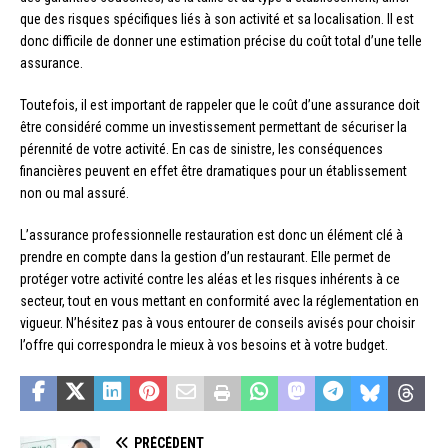
que des risques spécifiques liés à son activité et sa localisation. Il est
donc difficile de donner une estimation précise du coût total d’une telle
assurance.
Toutefois, il est important de rappeler que le coût d’une assurance doit
être considéré comme un investissement permettant de sécuriser la
pérennité de votre activité. En cas de sinistre, les conséquences
financières peuvent en effet être dramatiques pour un établissement
non ou mal assuré.
L’assurance professionnelle restauration est donc un élément clé à
prendre en compte dans la gestion d’un restaurant. Elle permet de
protéger votre activité contre les aléas et les risques inhérents à ce
secteur, tout en vous mettant en conformité avec la réglementation en
vigueur. N’hésitez pas à vous entourer de conseils avisés pour choisir
l’offre qui correspondra le mieux à vos besoins et à votre budget.
PRÉCÉDENT