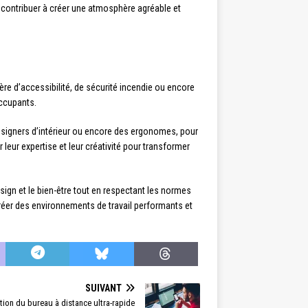
 contribuer à créer une atmosphère agréable et
re d’accessibilité, de sécurité incendie ou encore
occupants.
designers d’intérieur ou encore des ergonomes, pour
leur expertise et leur créativité pour transformer
ign et le bien-être tout en respectant les normes
créer des environnements de travail performants et
SUIVANT
tion du bureau à distance ultra-rapide