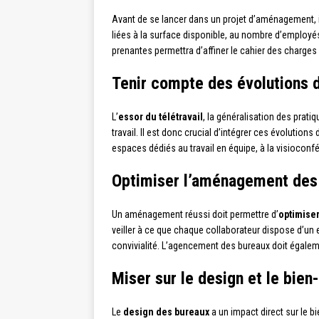
Avant de se lancer dans un projet d’aménagement, i
liées à la surface disponible, au nombre d’employés
prenantes permettra d’affiner le cahier des charges 
Tenir compte des évolutions d
L’
essor du télétravail
, la généralisation des prat
travail. Il est donc crucial d’intégrer ces évolutio
espaces dédiés au travail en équipe, à la visioconfér
Optimiser l’aménagement des
Un aménagement réussi doit permettre d’
optimiser
veiller à ce que chaque collaborateur dispose d’un
convivialité. L’agencement des bureaux doit également
Miser sur le design et le bien
Le
design des bureaux
a un impact direct sur le bi