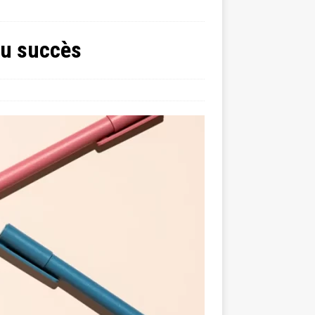
du succès