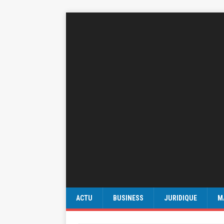
ACTU
BUSINESS
JURIDIQUE
M