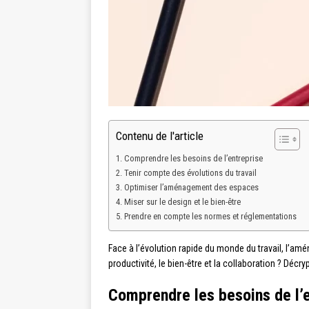
Contenu de l'article
Comprendre les besoins de l’entreprise
Tenir compte des évolutions du travail
Optimiser l’aménagement des espaces
Miser sur le design et le bien-être
Prendre en compte les normes et réglementations
Face à l’évolution rapide du monde du travail, l’a
productivité, le bien-être et la collaboration ? Décr
Comprendre les besoins de l’