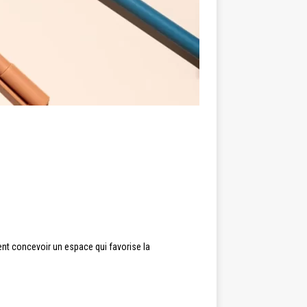
nt concevoir un espace qui favorise la