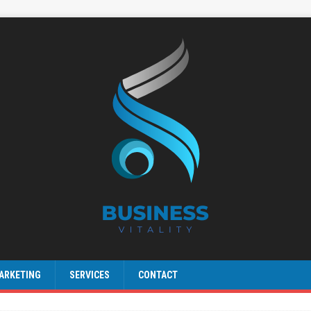
ARKETING
SERVICES
CONTACT