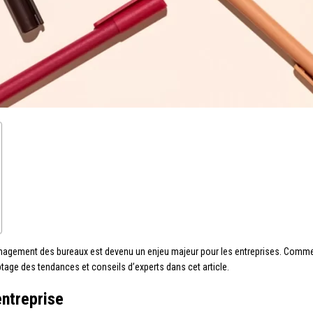
ménagement des bureaux est devenu un enjeu majeur pour les entreprises. Comme
yptage des tendances et conseils d’experts dans cet article.
entreprise