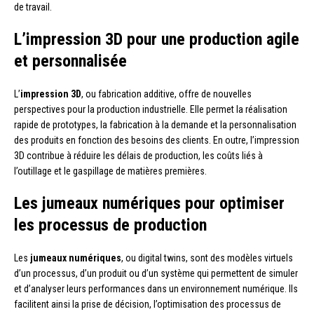
de travail.
L’impression 3D pour une production agile
et personnalisée
L’
impression 3D
, ou fabrication additive, offre de nouvelles
perspectives pour la production industrielle. Elle permet la réalisation
rapide de prototypes, la fabrication à la demande et la personnalisation
des produits en fonction des besoins des clients. En outre, l’impression
3D contribue à réduire les délais de production, les coûts liés à
l’outillage et le gaspillage de matières premières.
Les jumeaux numériques pour optimiser
les processus de production
Les
jumeaux numériques
, ou digital twins, sont des modèles virtuels
d’un processus, d’un produit ou d’un système qui permettent de simuler
et d’analyser leurs performances dans un environnement numérique. Ils
facilitent ainsi la prise de décision, l’optimisation des processus de