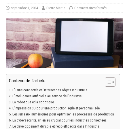
septembre 1, 2024
Pierre Martin
Commentaires fermés
Contenu de l'article
L’usine connectée et l’Internet des objets industriels
L’intelligence artificielle au service de l’industrie
La robotique et la cobotique
L’impression 3D pour une production agile et personnalisée
Les jumeaux numériques pour optimiser les processus de production
La cybersécurité, un enjeu crucial pour les industries connectées
Le développement durable et l’éco-efficacité dans l’industrie