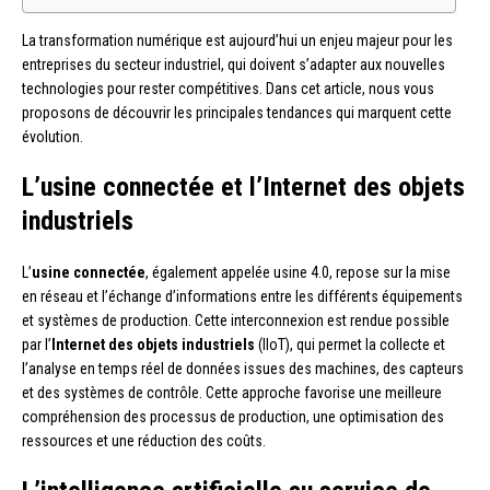
La transformation numérique est aujourd’hui un enjeu majeur pour les
entreprises du secteur industriel, qui doivent s’adapter aux nouvelles
technologies pour rester compétitives. Dans cet article, nous vous
proposons de découvrir les principales tendances qui marquent cette
évolution.
L’usine connectée et l’Internet des objets
industriels
L’
usine connectée
, également appelée usine 4.0, repose sur la mise
en réseau et l’échange d’informations entre les différents équipements
et systèmes de production. Cette interconnexion est rendue possible
par l’
Internet des objets industriels
(IIoT), qui permet la collecte et
l’analyse en temps réel de données issues des machines, des capteurs
et des systèmes de contrôle. Cette approche favorise une meilleure
compréhension des processus de production, une optimisation des
ressources et une réduction des coûts.