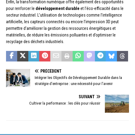
Enfin, la transformation numérique offre également des opportunités
pour renforcer le
développement durable
et l’éco-efficacité dans le
secteur industriel. L’utilisation de technologies comme l’intelligence
artificielle, les capteurs connectés ou encore l’impression 3D peut
permettre d’améliorer la gestion des ressources énergétiques et
matérielles, de réduire les émissions polluantes et d’optimiser le
recyclage des déchets industriels.
PRÉCÉDENT
Intégrer les Objectifs de Développement Durable dans la
stratégie d’entreprise : une nécessité pour l’avenir
SUIVANT
Cultiver la performance : les clés pour réussir