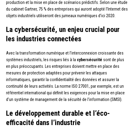
production et la mise en place de scénarios prédictifs. Selon une étude
du cabinet Gartner, 75 % des entreprises qui auront adopté l’Internet des
objets industriels utiliseront des jumeaux numériques d’ici 2020.
La cybersécurité, un enjeu crucial pour
les industries connectées
Avec la transformation numérique et l’interconnexion croissante des
systèmes industriels, les risques liés à la
cybersécurité
sont de plus
en plus préoccupants. Les entreprises doivent mettre en place des
mesures de protection adaptées pour prévenir les attaques
informatiques, garantir la confidentialité des données et assurer la
continuité de leurs activités. La norme ISO 27001, par exemple, est un
référentiel international qui définit les exigences pour la mise en place
d’un système de management de la sécurité de l’information (SMSI).
Le développement durable et l’éco-
efficacité dans l’industrie