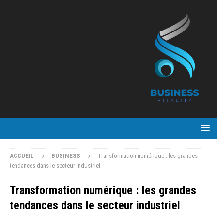
ACCUEIL
BUSINESS
Transformation numérique : les grandes
tendances dans le secteur industriel
Transformation numérique : les grandes
tendances dans le secteur industriel