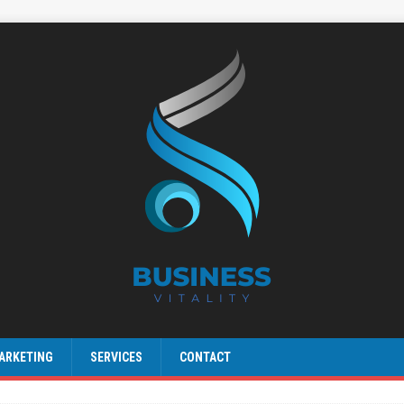
ARKETING
SERVICES
CONTACT