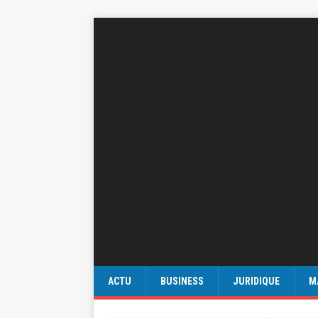
ACTU
BUSINESS
JURIDIQUE
M