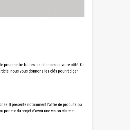
le pour mettre toutes les chances de votre côté. Ce
article, nous vous donnons les clés pour rédiger
prise. Il présente notamment l’offre de produits ou
 porteur du projet d’avoir une vision claire et