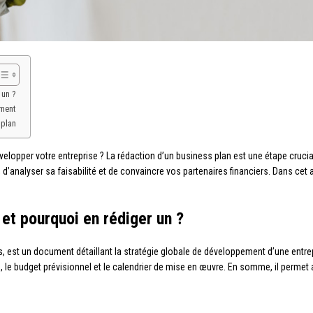
 un ?
ement
 plan
elopper votre entreprise ? La rédaction d’un business plan est une étape crucia
d’analyser sa faisabilité et de convaincre vos partenaires financiers. Dans cet 
 et pourquoi en rédiger un ?
s, est un document détaillant la stratégie globale de développement d’une entre
le budget prévisionnel et le calendrier de mise en œuvre. En somme, il permet au
: