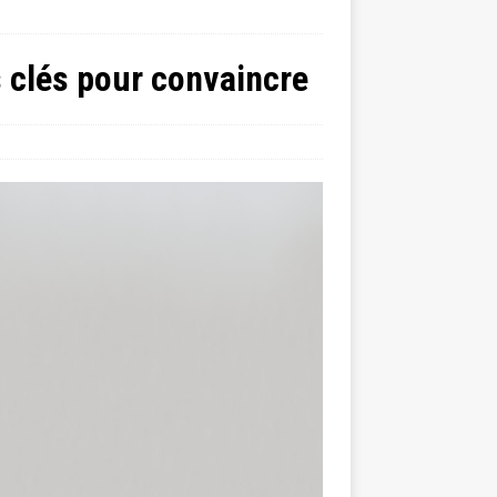
s clés pour convaincre