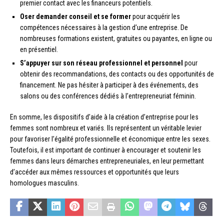
premier contact avec les financeurs potentiels.
Oser demander conseil et se former
pour acquérir les
compétences nécessaires à la gestion d’une entreprise. De
nombreuses formations existent, gratuites ou payantes, en ligne ou
en présentiel.
S’appuyer sur son réseau professionnel et personnel
pour
obtenir des recommandations, des contacts ou des opportunités de
financement. Ne pas hésiter à participer à des événements, des
salons ou des conférences dédiés à l’entrepreneuriat féminin.
En somme, les dispositifs d’aide à la création d’entreprise pour les
femmes sont nombreux et variés. Ils représentent un véritable levier
pour favoriser l’égalité professionnelle et économique entre les sexes.
Toutefois, il est important de continuer à encourager et soutenir les
femmes dans leurs démarches entrepreneuriales, en leur permettant
d’accéder aux mêmes ressources et opportunités que leurs
homologues masculins.