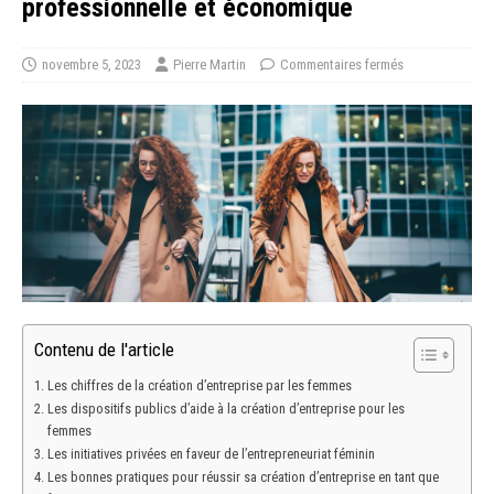
professionnelle et économique
novembre 5, 2023
Pierre Martin
Commentaires fermés
Contenu de l'article
Les chiffres de la création d’entreprise par les femmes
Les dispositifs publics d’aide à la création d’entreprise pour les
femmes
Les initiatives privées en faveur de l’entrepreneuriat féminin
Les bonnes pratiques pour réussir sa création d’entreprise en tant que