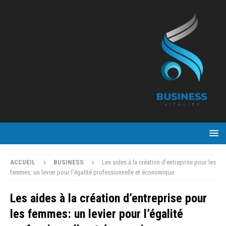
ACCUEIL
BUSINESS
Les aides à la création d’entreprise pour les
femmes: un levier pour l’égalité professionnelle et économique
Les aides à la création d’entreprise pour
les femmes: un levier pour l’égalité