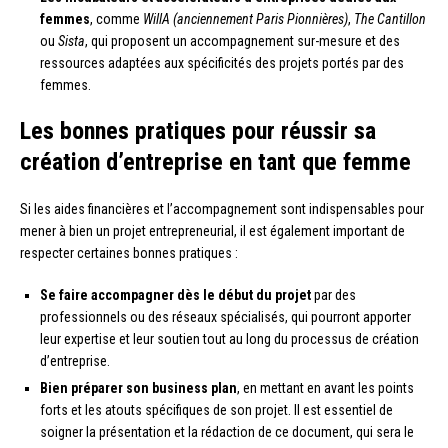
femmes
, comme
WillA (anciennement Paris Pionnières)
,
The Cantillon
ou
Sista
, qui proposent un accompagnement sur-mesure et des
ressources adaptées aux spécificités des projets portés par des
femmes.
Les bonnes pratiques pour réussir sa
création d’entreprise en tant que femme
Si les aides financières et l’accompagnement sont indispensables pour
mener à bien un projet entrepreneurial, il est également important de
respecter certaines bonnes pratiques :
Se faire accompagner dès le début du projet
par des
professionnels ou des réseaux spécialisés, qui pourront apporter
leur expertise et leur soutien tout au long du processus de création
d’entreprise.
Bien préparer son business plan
, en mettant en avant les points
forts et les atouts spécifiques de son projet. Il est essentiel de
soigner la présentation et la rédaction de ce document, qui sera le