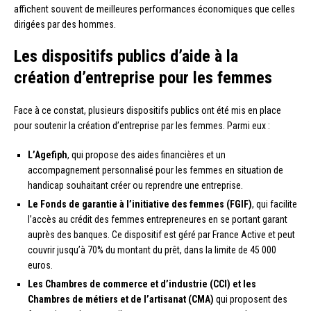
affichent souvent de meilleures performances économiques que celles
dirigées par des hommes.
Les dispositifs publics d’aide à la
création d’entreprise pour les femmes
Face à ce constat, plusieurs dispositifs publics ont été mis en place
pour soutenir la création d’entreprise par les femmes. Parmi eux :
L’Agefiph
, qui propose des aides financières et un
accompagnement personnalisé pour les femmes en situation de
handicap souhaitant créer ou reprendre une entreprise.
Le Fonds de garantie à l’initiative des femmes (FGIF)
, qui facilite
l’accès au crédit des femmes entrepreneures en se portant garant
auprès des banques. Ce dispositif est géré par France Active et peut
couvrir jusqu’à 70% du montant du prêt, dans la limite de 45 000
euros.
Les Chambres de commerce et d’industrie (CCI) et les
Chambres de métiers et de l’artisanat (CMA)
qui proposent des