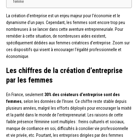
femme
La création d’entreprise est un enjeu majeur pour l’économie et le
dynamisme d’un pays. Cependant, les femmes sont encore trop peu
nombreuses à se lancer dans cette aventure entrepreneuriale. Pour
remédier à cette situation, de nombreuses aides existent,
spécifiquement dédiées aux femmes créatrices d’entreprise. Zoom sur
ces dispositifs qui visent à encourager l’égalité professionnelle et
économique.
Les chiffres de la création d’entreprise
par les femmes
En France, seulement
30% des créateurs d’entreprise sont des
femmes
, selon les données de l’Insee. Ce chiffre reste stable depuis
plusieurs années, malgré les efforts déployés pour encourager la mixité
et la parité dans le monde de l’entrepreneuriat. Les raisons de cette
faible présence féminine sont multiples : freins culturels et sociaux,
manque de confiance en soi, difficultés à concilier vie professionnelle
et vie privée, etc. Pourtant, les entreprises dirigées par des femmes