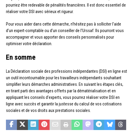
pourriez être redevable de pénalités financières. Il est donc essentiel de
réaliser votre DSI avec sérieux et rigueur.
Pour vous aider dans cette démarche, n’hésitez pas à solliciter l’aide
d’un expert-comptable ou d’un conseiller de l’Urssaf. Ils pourront vous
accompagner et vous apporter des conseils personnalisés pour
optimiser votre déclaration.
En somme
La Déclaration sociale des professions indépendantes (DSI) en ligne est
un outil incontournable pour les travailleurs indépendants souhaitant
simplifier leurs démarches administratives. En suivant les étapes clés,
en tirant parti des avantages offerts par la dématérialisation et en
appliquant les conseils d’experts, vous pourrez réaliser votre DSI en
ligne avec succès et garantir la justesse du calcul de vos cotisations
sociales et de vos droits aux prestations sociales.