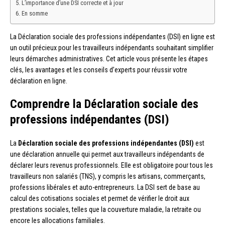
L’importance d’une DSI correcte et à jour
En somme
La Déclaration sociale des professions indépendantes (DSI) en ligne est
un outil précieux pour les travailleurs indépendants souhaitant simplifier
leurs démarches administratives. Cet article vous présente les étapes
clés, les avantages et les conseils d’experts pour réussir votre
déclaration en ligne.
Comprendre la Déclaration sociale des
professions indépendantes (DSI)
La
Déclaration sociale des professions indépendantes (DSI)
est
une déclaration annuelle qui permet aux travailleurs indépendants de
déclarer leurs revenus professionnels. Elle est obligatoire pour tous les
travailleurs non salariés (TNS), y compris les artisans, commerçants,
professions libérales et auto-entrepreneurs. La DSI sert de base au
calcul des cotisations sociales et permet de vérifier le droit aux
prestations sociales, telles que la couverture maladie, la retraite ou
encore les allocations familiales.