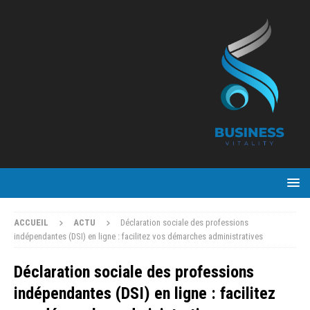
ACCUEIL
ACTU
Déclaration sociale des professions
indépendantes (DSI) en ligne : facilitez vos démarches administratives
Déclaration sociale des professions
indépendantes (DSI) en ligne : facilitez