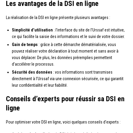
Les avantages de la DSI en ligne
La réalisation de la DSI en ligne présente plusieurs avantages :
Simplicité d’utilisation
: l’interface du site de l’Urssaf est intuitive,
ce qui facilite la saisie des informations et le suivi de votre dossier.
Gain de temps
: grâce à cette démarche dématérialisée, vous
pouvez réaliser votre déclaration à tout moment et sans avoir à
vous déplacer. De plus, les données préremplies permettent
d’accélérer le processus.
Sécurité des données
: vos informations sont transmises
directement à l’Urssaf via une connexion sécurisée, ce qui garantit
leur confidentialité et leur fiabilité.
Conseils d’experts pour réussir sa DSI en
ligne
Pour optimiser votre DSI en ligne, voici quelques conseils d’experts :