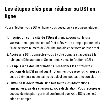
Les étapes clés pour réaliser sa DSI en
ligne
Pour effectuer votre DSI en ligne, vous devez suivre plusieurs étapes :
Inscription sur le site de l’Urssaf
: rendez-vous sur le site
www.autoentrepreneur.urssaf.fr et créez votre compte personnel à
l’aide de votre numéro de Sécurité sociale et de votre adresse mail.
Accès à la DSI
: connectez-vous à votre compte et accédez à la
rubrique « Déclarations ». Sélectionnez ensuite l’option « DSI ».
Remplissage des informations
: renseignez les différentes
sections de la DSI en indiquant notamment vos revenus, charges et
autres éléments nécessaires au calcul des cotisations sociales.
Envoi de la déclaration
: une fois toutes les informations
renseignées, validez et envoyez votre déclaration. Vous recevrez un
accusé de réception par mail confirmant que votre DSI a bien été
prise en compte.