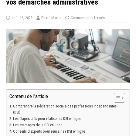
vos démarches administratives
août 16, 2023
Pierre Martin
Commentaires fermés
Contenu de l'article
Comprendre la Déclaration sociale des professions indépendantes
(DSI)
Les étapes clés pour réaliser sa DSI en ligne
Les avantages de la DSI en ligne
Conseils d’experts pour réussir sa DSI en ligne