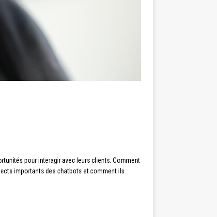
ortunités pour interagir avec leurs clients. Comment
aspects importants des chatbots et comment ils