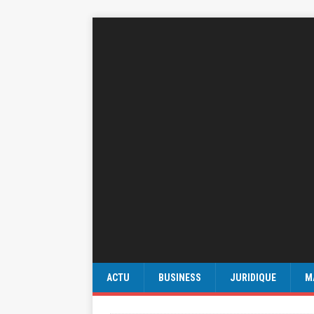
ACTU
BUSINESS
JURIDIQUE
M