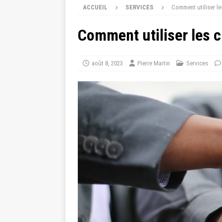
ACCUEIL
SERVICES
Comment utiliser le
Comment utiliser les c
août 8, 2023
Pierre Martin
Services