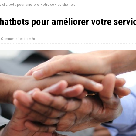
s chatbots pour améliorer votre service clientèle
hatbots pour améliorer votre servic
Commentaires fermés