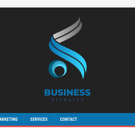
ARKETING
SERVICES
CONTACT