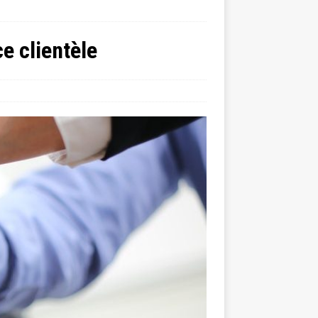
e clientèle