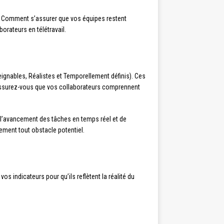
. Comment s’assurer que vos équipes restent
orateurs en télétravail.
ignables, Réalistes et Temporellement définis). Ces
Assurez-vous que vos collaborateurs comprennent
 l’avancement des tâches en temps réel et de
dement tout obstacle potentiel.
os indicateurs pour qu’ils reflètent la réalité du