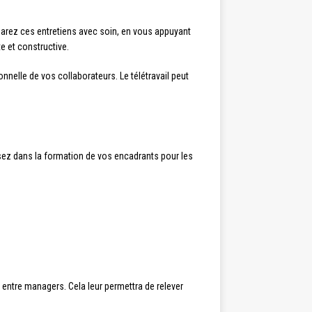
parez ces entretiens avec soin, en vous appuyant
e et constructive.
nnelle de vos collaborateurs. Le télétravail peut
ssez dans la formation de vos encadrants pour les
entre managers. Cela leur permettra de relever