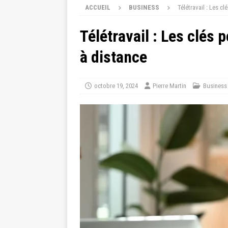
ACCUEIL
BUSINESS
Télétravail : Les c
Télétravail : Les clés
à distance
octobre 19, 2024
Pierre Martin
Business