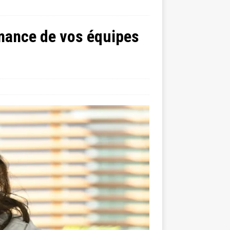
rmance de vos équipes