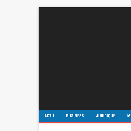
ACTU
BUSINESS
JURIDIQUE
M