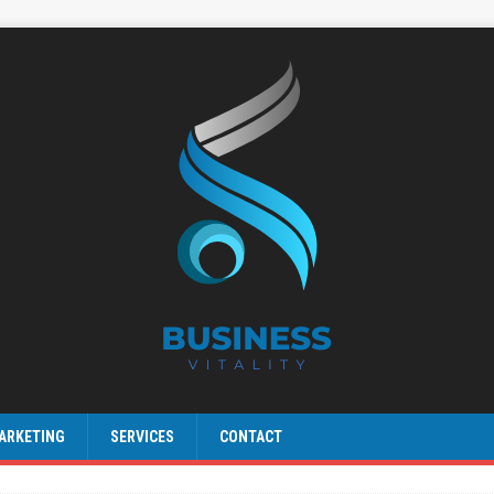
ARKETING
SERVICES
CONTACT