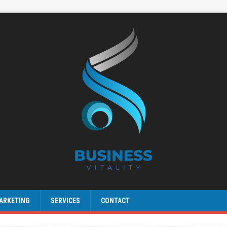
ARKETING
SERVICES
CONTACT