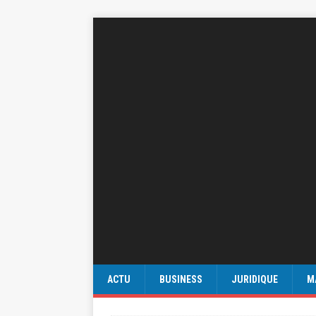
ACTU
BUSINESS
JURIDIQUE
M