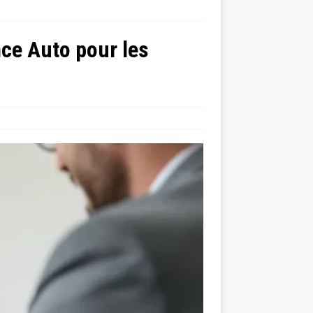
ce Auto pour les