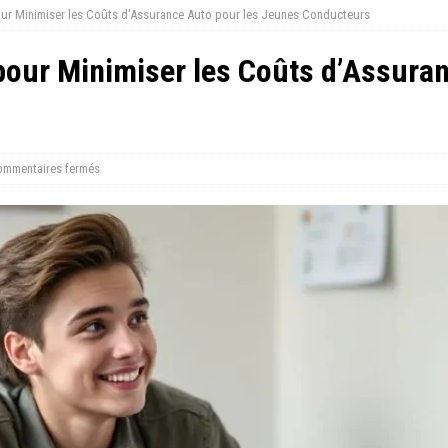
our Minimiser les Coûts d’Assurance Auto pour les Jeunes Conducteurs
pour Minimiser les Coûts d’Assuran
mmentaires fermés