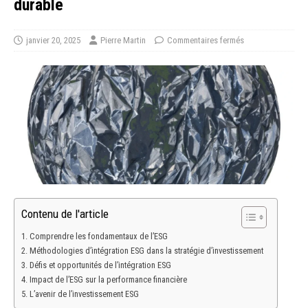
durable
janvier 20, 2025
Pierre Martin
Commentaires fermés
Contenu de l'article
Comprendre les fondamentaux de l’ESG
Méthodologies d’intégration ESG dans la stratégie d’investissement
Défis et opportunités de l’intégration ESG
Impact de l’ESG sur la performance financière
L’avenir de l’investissement ESG