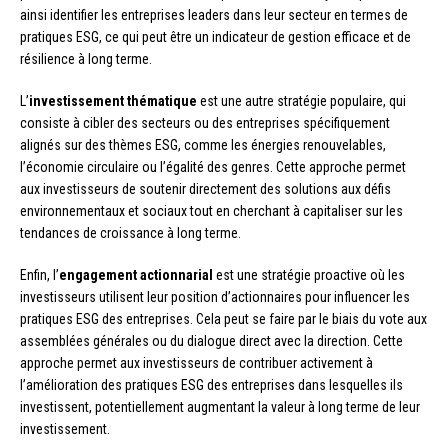
ainsi identifier les entreprises leaders dans leur secteur en termes de
pratiques ESG, ce qui peut être un indicateur de gestion efficace et de
résilience à long terme.
L’
investissement thématique
est une autre stratégie populaire, qui
consiste à cibler des secteurs ou des entreprises spécifiquement
alignés sur des thèmes ESG, comme les énergies renouvelables,
l’économie circulaire ou l’égalité des genres. Cette approche permet
aux investisseurs de soutenir directement des solutions aux défis
environnementaux et sociaux tout en cherchant à capitaliser sur les
tendances de croissance à long terme.
Enfin, l’
engagement actionnarial
est une stratégie proactive où les
investisseurs utilisent leur position d’actionnaires pour influencer les
pratiques ESG des entreprises. Cela peut se faire par le biais du vote aux
assemblées générales ou du dialogue direct avec la direction. Cette
approche permet aux investisseurs de contribuer activement à
l’amélioration des pratiques ESG des entreprises dans lesquelles ils
investissent, potentiellement augmentant la valeur à long terme de leur
investissement.