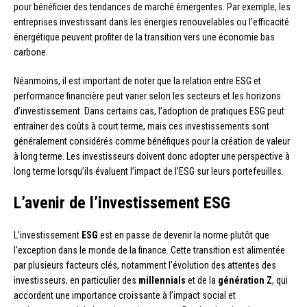
pour bénéficier des tendances de marché émergentes. Par exemple, les
entreprises investissant dans les énergies renouvelables ou l’efficacité
énergétique peuvent profiter de la transition vers une économie bas
carbone.
Néanmoins, il est important de noter que la relation entre ESG et
performance financière peut varier selon les secteurs et les horizons
d’investissement. Dans certains cas, l’adoption de pratiques ESG peut
entraîner des coûts à court terme, mais ces investissements sont
généralement considérés comme bénéfiques pour la création de valeur
à long terme. Les investisseurs doivent donc adopter une perspective à
long terme lorsqu’ils évaluent l’impact de l’ESG sur leurs portefeuilles.
L’avenir de l’investissement ESG
L’investissement
ESG
est en passe de devenir la norme plutôt que
l’exception dans le monde de la finance. Cette transition est alimentée
par plusieurs facteurs clés, notamment l’évolution des attentes des
investisseurs, en particulier des
millennials
et de la
génération Z
, qui
accordent une importance croissante à l’impact social et