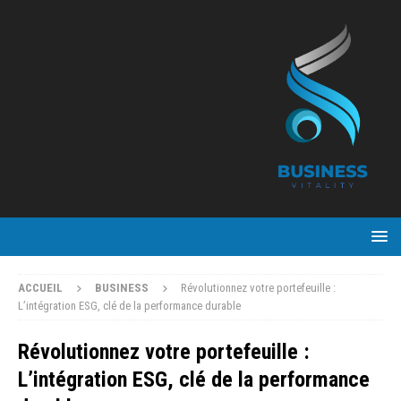
ACCUEIL
BUSINESS
Révolutionnez votre portefeuille :
L’intégration ESG, clé de la performance durable
Révolutionnez votre portefeuille :
L’intégration ESG, clé de la performance