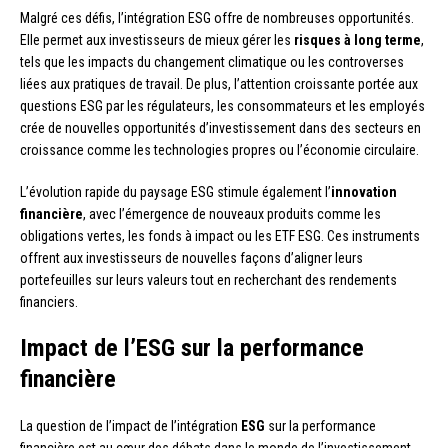
Malgré ces défis, l’intégration ESG offre de nombreuses opportunités.
Elle permet aux investisseurs de mieux gérer les
risques à long terme
,
tels que les impacts du changement climatique ou les controverses
liées aux pratiques de travail. De plus, l’attention croissante portée aux
questions ESG par les régulateurs, les consommateurs et les employés
crée de nouvelles opportunités d’investissement dans des secteurs en
croissance comme les technologies propres ou l’économie circulaire.
L’évolution rapide du paysage ESG stimule également l’
innovation
financière
, avec l’émergence de nouveaux produits comme les
obligations vertes, les fonds à impact ou les ETF ESG. Ces instruments
offrent aux investisseurs de nouvelles façons d’aligner leurs
portefeuilles sur leurs valeurs tout en recherchant des rendements
financiers.
Impact de l’ESG sur la performance
financière
La question de l’impact de l’intégration
ESG
sur la performance