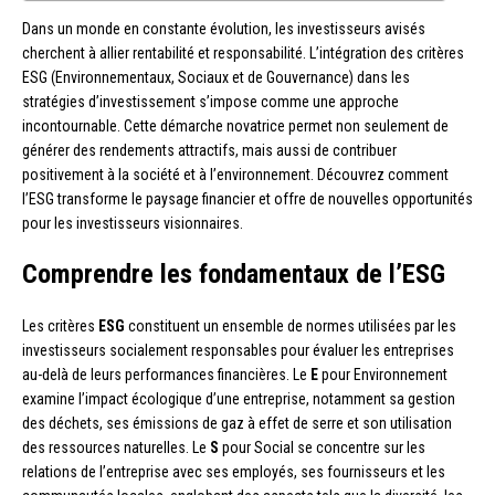
Dans un monde en constante évolution, les investisseurs avisés
cherchent à allier rentabilité et responsabilité. L’intégration des critères
ESG (Environnementaux, Sociaux et de Gouvernance) dans les
stratégies d’investissement s’impose comme une approche
incontournable. Cette démarche novatrice permet non seulement de
générer des rendements attractifs, mais aussi de contribuer
positivement à la société et à l’environnement. Découvrez comment
l’ESG transforme le paysage financier et offre de nouvelles opportunités
pour les investisseurs visionnaires.
Comprendre les fondamentaux de l’ESG
Les critères
ESG
constituent un ensemble de normes utilisées par les
investisseurs socialement responsables pour évaluer les entreprises
au-delà de leurs performances financières. Le
E
pour Environnement
examine l’impact écologique d’une entreprise, notamment sa gestion
des déchets, ses émissions de gaz à effet de serre et son utilisation
des ressources naturelles. Le
S
pour Social se concentre sur les
relations de l’entreprise avec ses employés, ses fournisseurs et les