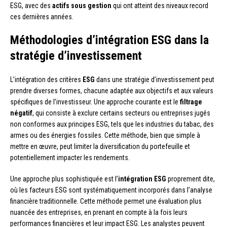
ESG, avec des
actifs sous gestion
qui ont atteint des niveaux record
ces dernières années.
Méthodologies d’intégration ESG dans la
stratégie d’investissement
L’intégration des critères
ESG
dans une stratégie d’investissement peut
prendre diverses formes, chacune adaptée aux objectifs et aux valeurs
spécifiques de l’investisseur. Une approche courante est le
filtrage
négatif
, qui consiste à exclure certains secteurs ou entreprises jugés
non conformes aux principes ESG, tels que les industries du tabac, des
armes ou des énergies fossiles. Cette méthode, bien que simple à
mettre en œuvre, peut limiter la diversification du portefeuille et
potentiellement impacter les rendements.
Une approche plus sophistiquée est l’
intégration ESG
proprement dite,
où les facteurs ESG sont systématiquement incorporés dans l’analyse
financière traditionnelle. Cette méthode permet une évaluation plus
nuancée des entreprises, en prenant en compte à la fois leurs
performances financières et leur impact ESG. Les analystes peuvent