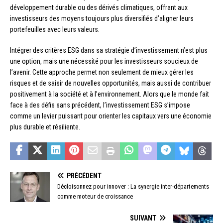
développement durable ou des dérivés climatiques, offrant aux
investisseurs des moyens toujours plus diversifiés d’aligner leurs
portefeuilles avec leurs valeurs.
Intégrer des critères ESG dans sa stratégie d’investissement n’est plus
une option, mais une nécessité pour les investisseurs soucieux de
l’avenir. Cette approche permet non seulement de mieux gérer les
risques et de saisir de nouvelles opportunités, mais aussi de contribuer
positivement à la société et à l’environnement. Alors que le monde fait
face à des défis sans précédent, l’investissement ESG s’impose
comme un levier puissant pour orienter les capitaux vers une économie
plus durable et résiliente.
PRÉCÉDENT
Décloisonnez pour innover : La synergie inter-départements
comme moteur de croissance
SUIVANT