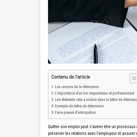
Contenu de l'article
Les raisons de la démission
L’importance d’un ton respectueux et professionnel
Les éléments clés à inclure dans la lettre de démissi
Exemple de lettre de démission
Faire preuve d’anticipation
Quitter son emploi peut s’avérer être un processus d
préserver les relations avec l’employeur et assurer u