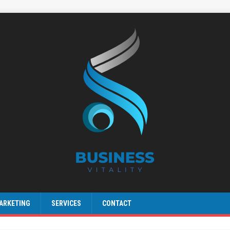
ARKETING
SERVICES
CONTACT