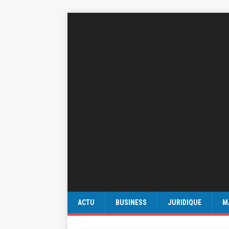
ACTU
BUSINESS
JURIDIQUE
M