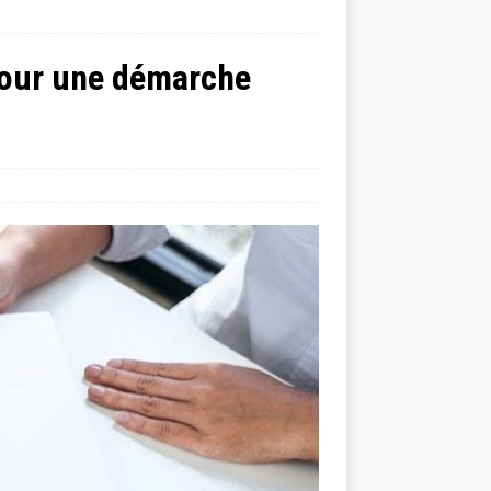
 pour une démarche