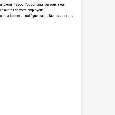
rciements pour l’opportunité qui vous a été
ive auprès de votre employeur.
ou pour former un collègue sur les tâches que vous