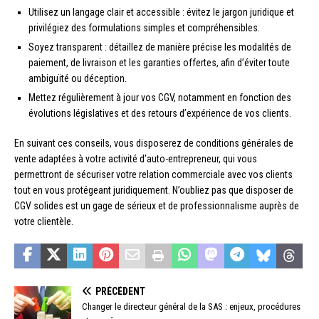
Utilisez un langage clair et accessible : évitez le jargon juridique et
privilégiez des formulations simples et compréhensibles.
Soyez transparent : détaillez de manière précise les modalités de
paiement, de livraison et les garanties offertes, afin d’éviter toute
ambiguïté ou déception.
Mettez régulièrement à jour vos CGV, notamment en fonction des
évolutions législatives et des retours d’expérience de vos clients.
En suivant ces conseils, vous disposerez de conditions générales de
vente adaptées à votre activité d’auto-entrepreneur, qui vous
permettront de sécuriser votre relation commerciale avec vos clients
tout en vous protégeant juridiquement. N’oubliez pas que disposer de
CGV solides est un gage de sérieux et de professionnalisme auprès de
votre clientèle.
PRÉCÉDENT
Changer le directeur général de la SAS : enjeux, procédures