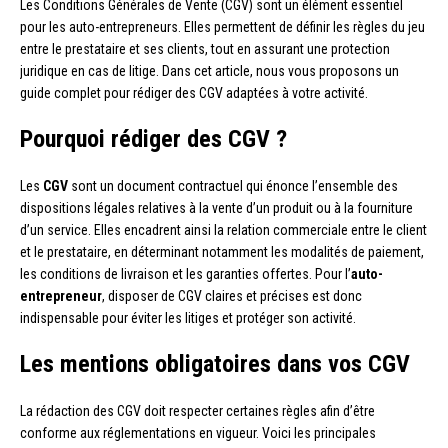
Les Conditions Générales de Vente (CGV) sont un élément essentiel
pour les auto-entrepreneurs. Elles permettent de définir les règles du jeu
entre le prestataire et ses clients, tout en assurant une protection
juridique en cas de litige. Dans cet article, nous vous proposons un
guide complet pour rédiger des CGV adaptées à votre activité.
Pourquoi rédiger des CGV ?
Les
CGV
sont un document contractuel qui énonce l’ensemble des
dispositions légales relatives à la vente d’un produit ou à la fourniture
d’un service. Elles encadrent ainsi la relation commerciale entre le client
et le prestataire, en déterminant notamment les modalités de paiement,
les conditions de livraison et les garanties offertes. Pour l’
auto-
entrepreneur
, disposer de CGV claires et précises est donc
indispensable pour éviter les litiges et protéger son activité.
Les mentions obligatoires dans vos CGV
La rédaction des CGV doit respecter certaines règles afin d’être
conforme aux réglementations en vigueur. Voici les principales