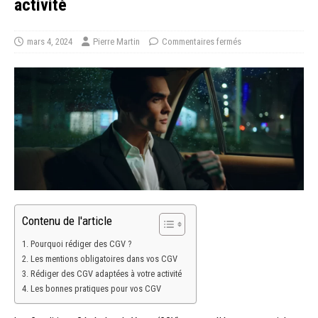
activité
mars 4, 2024
Pierre Martin
Commentaires fermés
Contenu de l'article
Pourquoi rédiger des CGV ?
Les mentions obligatoires dans vos CGV
Rédiger des CGV adaptées à votre activité
Les bonnes pratiques pour vos CGV