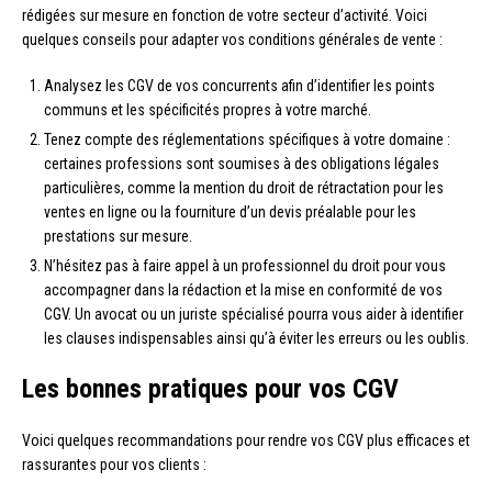
rédigées sur mesure en fonction de votre secteur d’activité. Voici
quelques conseils pour adapter vos conditions générales de vente :
Analysez les CGV de vos concurrents afin d’identifier les points
communs et les spécificités propres à votre marché.
Tenez compte des réglementations spécifiques à votre domaine :
certaines professions sont soumises à des obligations légales
particulières, comme la mention du droit de rétractation pour les
ventes en ligne ou la fourniture d’un devis préalable pour les
prestations sur mesure.
N’hésitez pas à faire appel à un professionnel du droit pour vous
accompagner dans la rédaction et la mise en conformité de vos
CGV. Un avocat ou un juriste spécialisé pourra vous aider à identifier
les clauses indispensables ainsi qu’à éviter les erreurs ou les oublis.
Les bonnes pratiques pour vos CGV
Voici quelques recommandations pour rendre vos CGV plus efficaces et
rassurantes pour vos clients :