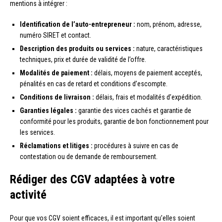
mentions à intégrer :
Identification de l’auto-entrepreneur :
nom, prénom, adresse,
numéro SIRET et contact.
Description des produits ou services :
nature, caractéristiques
techniques, prix et durée de validité de l’offre.
Modalités de paiement :
délais, moyens de paiement acceptés,
pénalités en cas de retard et conditions d’escompte.
Conditions de livraison :
délais, frais et modalités d’expédition.
Garanties légales :
garantie des vices cachés et garantie de
conformité pour les produits, garantie de bon fonctionnement pour
les services.
Réclamations et litiges :
procédures à suivre en cas de
contestation ou de demande de remboursement.
Rédiger des CGV adaptées à votre
activité
Pour que vos CGV soient efficaces, il est important qu’elles soient