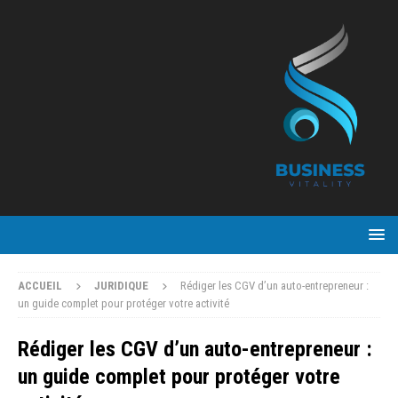
ACCUEIL
JURIDIQUE
Rédiger les CGV d’un auto-entrepreneur :
un guide complet pour protéger votre activité
Rédiger les CGV d’un auto-entrepreneur :
un guide complet pour protéger votre