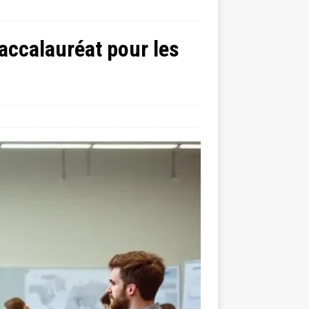
accalauréat pour les