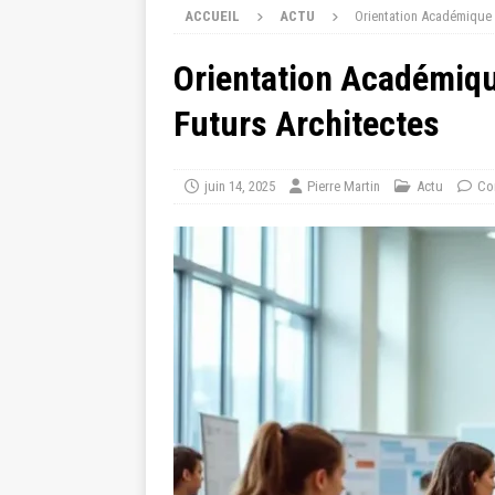
ACCUEIL
ACTU
Orientation Académique 
Orientation Académiqu
Futurs Architectes
juin 14, 2025
Pierre Martin
Actu
Co