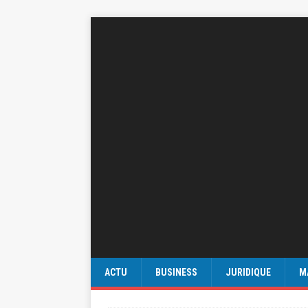
ACTU
BUSINESS
JURIDIQUE
M