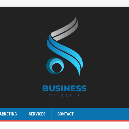
ARKETING
SERVICES
CONTACT