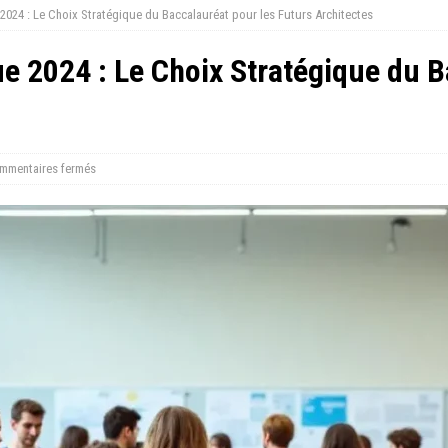
2024 : Le Choix Stratégique du Baccalauréat pour les Futurs Architectes
e 2024 : Le Choix Stratégique du B
mmentaires fermés