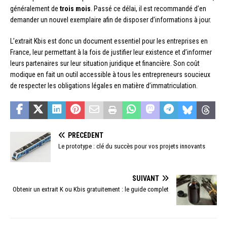
généralement de
trois mois
. Passé ce délai, il est recommandé d’en
demander un nouvel exemplaire afin de disposer d’informations à jour.
L’extrait Kbis est donc un document essentiel pour les entreprises en
France, leur permettant à la fois de justifier leur existence et d’informer
leurs partenaires sur leur situation juridique et financière. Son coût
modique en fait un outil accessible à tous les entrepreneurs soucieux
de respecter les obligations légales en matière d’immatriculation.
PRÉCÉDENT
Le prototype : clé du succès pour vos projets innovants
SUIVANT
Obtenir un extrait K ou Kbis gratuitement : le guide complet