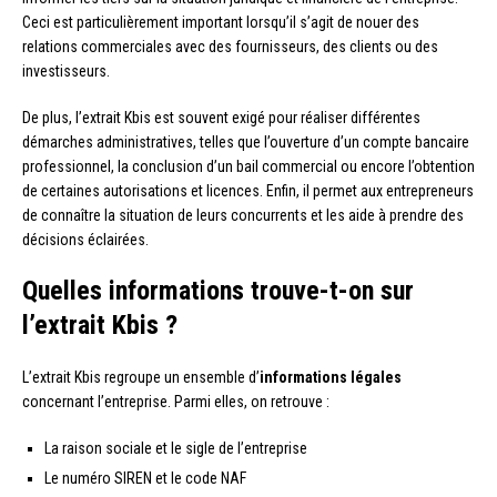
Ceci est particulièrement important lorsqu’il s’agit de nouer des
relations commerciales avec des fournisseurs, des clients ou des
investisseurs.
De plus, l’extrait Kbis est souvent exigé pour réaliser différentes
démarches administratives, telles que l’ouverture d’un compte bancaire
professionnel, la conclusion d’un bail commercial ou encore l’obtention
de certaines autorisations et licences. Enfin, il permet aux entrepreneurs
de connaître la situation de leurs concurrents et les aide à prendre des
décisions éclairées.
Quelles informations trouve-t-on sur
l’extrait Kbis ?
L’extrait Kbis regroupe un ensemble d’
informations légales
concernant l’entreprise. Parmi elles, on retrouve :
La raison sociale et le sigle de l’entreprise
Le numéro SIREN et le code NAF