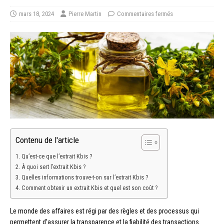
mars 18, 2024
Pierre Martin
Commentaires fermés
Contenu de l'article
Qu’est-ce que l’extrait Kbis ?
À quoi sert l’extrait Kbis ?
Quelles informations trouve-t-on sur l’extrait Kbis ?
Comment obtenir un extrait Kbis et quel est son coût ?
Le monde des affaires est régi par des règles et des processus qui
permettent d’assurer la transparence et la fiabilité des transactions.