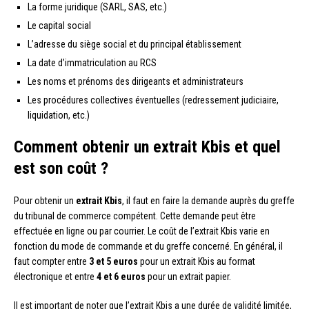
La forme juridique (SARL, SAS, etc.)
Le capital social
L’adresse du siège social et du principal établissement
La date d’immatriculation au RCS
Les noms et prénoms des dirigeants et administrateurs
Les procédures collectives éventuelles (redressement judiciaire,
liquidation, etc.)
Comment obtenir un extrait Kbis et quel
est son coût ?
Pour obtenir un
extrait Kbis
, il faut en faire la demande auprès du greffe
du tribunal de commerce compétent. Cette demande peut être
effectuée en ligne ou par courrier. Le coût de l’extrait Kbis varie en
fonction du mode de commande et du greffe concerné. En général, il
faut compter entre
3 et 5 euros
pour un extrait Kbis au format
électronique et entre
4 et 6 euros
pour un extrait papier.
Il est important de noter que l’extrait Kbis a une durée de validité limitée,