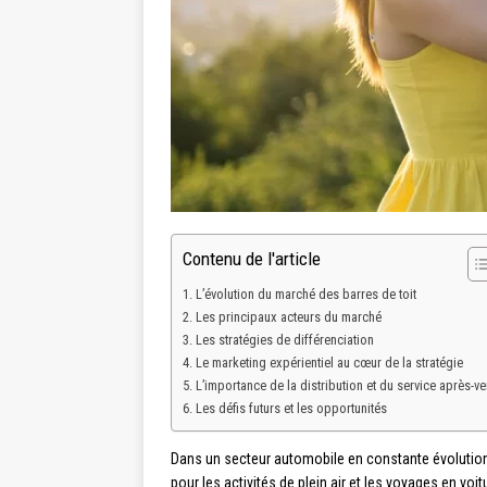
Contenu de l'article
L’évolution du marché des barres de toit
Les principaux acteurs du marché
Les stratégies de différenciation
Le marketing expérientiel au cœur de la stratégie
L’importance de la distribution et du service après-ve
Les défis futurs et les opportunités
Dans un secteur automobile en constante évolution,
pour les activités de plein air et les voyages en vo