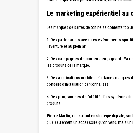
Le marketing expérientiel au 
Les marques de barres de toit ne se contentent plus 
1.
Des partenariats avec des événements sporti
l’aventure et au plein air.
2.
Des campagnes de contenu engageant
:
Yaki
les produits de la marque.
3.
Des applications mobiles
: Certaines marques dé
conseils d’installation personnalisés.
4.
Des programmes de fidélité
: Des systèmes de 
produits.
Pierre Martin
, consultant en stratégie digitale, so
plus seulement un accessoire qu’on vend, mais un 