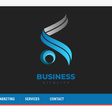
ARKETING
SERVICES
CONTACT