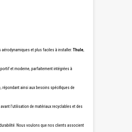
aérodynamiques et plus faciles à installer.
Thule
,
sportif et moderne, parfaitement intégrées à
re, répondant ainsi aux besoins spécifiques de
avant l’utilisation de matériaux recyclables et des
et durabilité. Nous voulons que nos clients associent