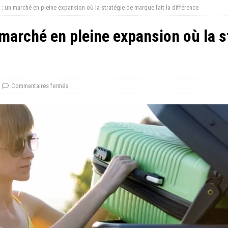
t : un marché en pleine expansion où la stratégie de marque fait la différence
n marché en pleine expansion où la s
Commentaires fermés