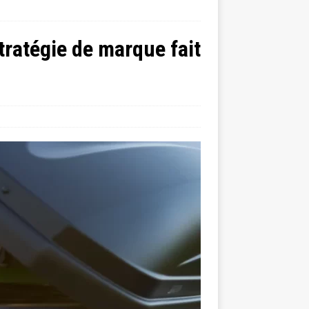
tratégie de marque fait