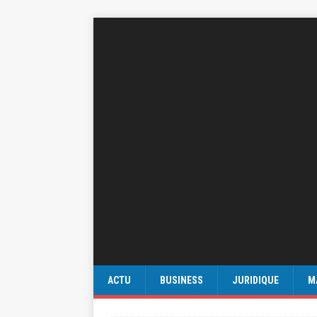
ACTU
BUSINESS
JURIDIQUE
M