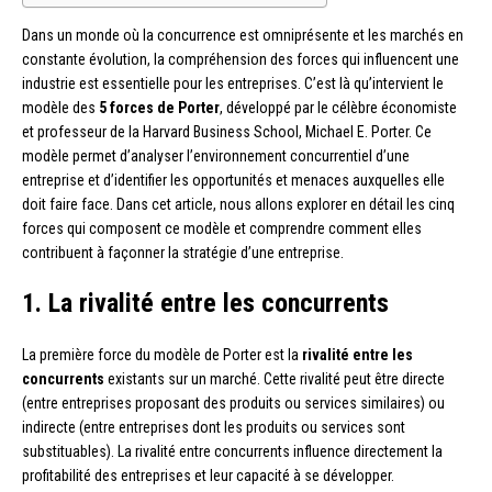
Dans un monde où la concurrence est omniprésente et les marchés en
constante évolution, la compréhension des forces qui influencent une
industrie est essentielle pour les entreprises. C’est là qu’intervient le
modèle des
5 forces de Porter
, développé par le célèbre économiste
et professeur de la Harvard Business School, Michael E. Porter. Ce
modèle permet d’analyser l’environnement concurrentiel d’une
entreprise et d’identifier les opportunités et menaces auxquelles elle
doit faire face. Dans cet article, nous allons explorer en détail les cinq
forces qui composent ce modèle et comprendre comment elles
contribuent à façonner la stratégie d’une entreprise.
1. La rivalité entre les concurrents
La première force du modèle de Porter est la
rivalité entre les
concurrents
existants sur un marché. Cette rivalité peut être directe
(entre entreprises proposant des produits ou services similaires) ou
indirecte (entre entreprises dont les produits ou services sont
substituables). La rivalité entre concurrents influence directement la
profitabilité des entreprises et leur capacité à se développer.