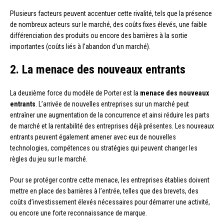
Plusieurs facteurs peuvent accentuer cette rivalité, tels que la présence
de nombreux acteurs sur le marché, des coûts fixes élevés, une faible
différenciation des produits ou encore des barrières à la sortie
importantes (coûts liés à l’abandon d’un marché).
2. La menace des nouveaux entrants
La deuxième force du modèle de Porter est la
menace des nouveaux
entrants
. L’arrivée de nouvelles entreprises sur un marché peut
entraîner une augmentation de la concurrence et ainsi réduire les parts
de marché et la rentabilité des entreprises déjà présentes. Les nouveaux
entrants peuvent également amener avec eux de nouvelles
technologies, compétences ou stratégies qui peuvent changer les
règles du jeu sur le marché.
Pour se protéger contre cette menace, les entreprises établies doivent
mettre en place des barrières à l’entrée, telles que des brevets, des
coûts d’investissement élevés nécessaires pour démarrer une activité,
ou encore une forte reconnaissance de marque.