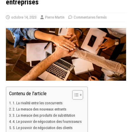
entreprises
octobre 14, 2023
Pierre Martin
Commentaires fermés
Contenu de l'article
1. La rivalité entre les concurrents
2. La menace des nouveaux entrants
3. La menace des produits de substitution
4. Le pouvoir de négociation des fournisseurs
5. Le pouvoir de négociation des clients