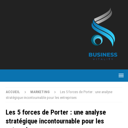
ACCUEIL
MARKETING
Les 5 forces de Porter : une analyse
stratégique incontournable pour les entreprises
Les 5 forces de Porter : une analyse
stratégique incontournable pour les