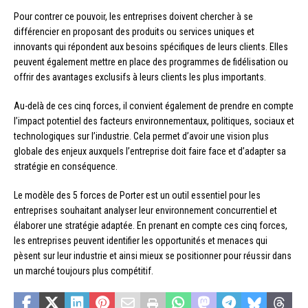
Pour contrer ce pouvoir, les entreprises doivent chercher à se
différencier en proposant des produits ou services uniques et
innovants qui répondent aux besoins spécifiques de leurs clients. Elles
peuvent également mettre en place des programmes de fidélisation ou
offrir des avantages exclusifs à leurs clients les plus importants.
Au-delà de ces cinq forces, il convient également de prendre en compte
l’impact potentiel des facteurs environnementaux, politiques, sociaux et
technologiques sur l’industrie. Cela permet d’avoir une vision plus
globale des enjeux auxquels l’entreprise doit faire face et d’adapter sa
stratégie en conséquence.
Le modèle des 5 forces de Porter est un outil essentiel pour les
entreprises souhaitant analyser leur environnement concurrentiel et
élaborer une stratégie adaptée. En prenant en compte ces cinq forces,
les entreprises peuvent identifier les opportunités et menaces qui
pèsent sur leur industrie et ainsi mieux se positionner pour réussir dans
un marché toujours plus compétitif.