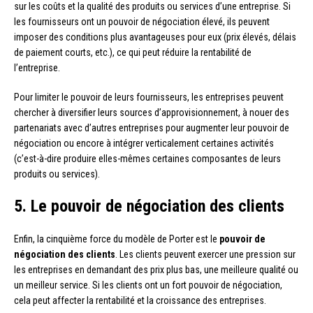
sur les coûts et la qualité des produits ou services d’une entreprise. Si
les fournisseurs ont un pouvoir de négociation élevé, ils peuvent
imposer des conditions plus avantageuses pour eux (prix élevés, délais
de paiement courts, etc.), ce qui peut réduire la rentabilité de
l’entreprise.
Pour limiter le pouvoir de leurs fournisseurs, les entreprises peuvent
chercher à diversifier leurs sources d’approvisionnement, à nouer des
partenariats avec d’autres entreprises pour augmenter leur pouvoir de
négociation ou encore à intégrer verticalement certaines activités
(c’est-à-dire produire elles-mêmes certaines composantes de leurs
produits ou services).
5. Le pouvoir de négociation des clients
Enfin, la cinquième force du modèle de Porter est le
pouvoir de
négociation des clients
. Les clients peuvent exercer une pression sur
les entreprises en demandant des prix plus bas, une meilleure qualité ou
un meilleur service. Si les clients ont un fort pouvoir de négociation,
cela peut affecter la rentabilité et la croissance des entreprises.