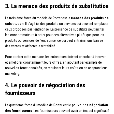
3. La menace des produits de substitution
La troisième force du modèle de Porter est la
menace des produits de
substitution
. Il s’agit ici des produits ou services qui peuvent remplacer
ceux proposés par l’entreprise. La présence de substituts peut inciter
les consommateurs à opter pour ces alternatives plutôt que pour les
produits ou services de l’entreprise, ce qui peut entraîner une baisse
des ventes et affecter la rentabilité.
Pour contrer cette menace, les entreprises doivent chercher à innover
et améliorer constamment leurs offres, en ajoutant par exemple de
nouvelles fonctionnalités, en réduisant leurs coûts ou en adaptant leur
marketing.
4. Le pouvoir de négociation des
fournisseurs
La quatrième force du modèle de Porter est le
pouvoir de négociation
des fournisseurs
. Les fournisseurs peuvent avoir un impact significatif