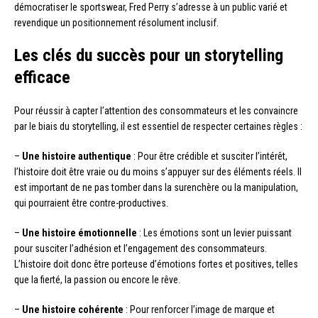
démocratiser le sportswear, Fred Perry s’adresse à un public varié et
revendique un positionnement résolument inclusif.
Les clés du succès pour un storytelling
efficace
Pour réussir à capter l’attention des consommateurs et les convaincre
par le biais du storytelling, il est essentiel de respecter certaines règles :
–
Une histoire authentique
: Pour être crédible et susciter l’intérêt,
l’histoire doit être vraie ou du moins s’appuyer sur des éléments réels. Il
est important de ne pas tomber dans la surenchère ou la manipulation,
qui pourraient être contre-productives.
–
Une histoire émotionnelle
: Les émotions sont un levier puissant
pour susciter l’adhésion et l’engagement des consommateurs.
L’histoire doit donc être porteuse d’émotions fortes et positives, telles
que la fierté, la passion ou encore le rêve.
–
Une histoire cohérente
: Pour renforcer l’image de marque et