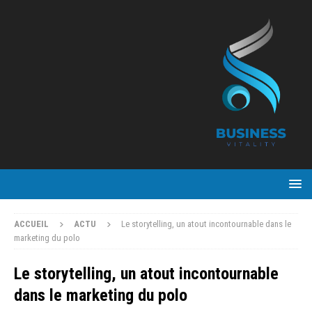
ACCUEIL
ACTU
Le storytelling, un atout incontournable dans le
marketing du polo
Le storytelling, un atout incontournable
dans le marketing du polo