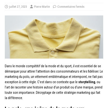
juillet 27, 2023
Pierre Martin
Commentaires fermés
Dans le monde compétitif de la mode et du sport, il est essentiel de se
démarquer pour attirer l’attention des consommateurs et les fidéliser. Le
marketing du polo, un vêtement emblématique et intemporel, ne fait pas
exception à cette règle. C’est dans ce contexte que le
storytelling
, ou
l’art de raconter une histoire autour d’un produit ou d’une marque, prend
toute son importance. Décryptage de cette stratégie marketing qui fait
la différence.