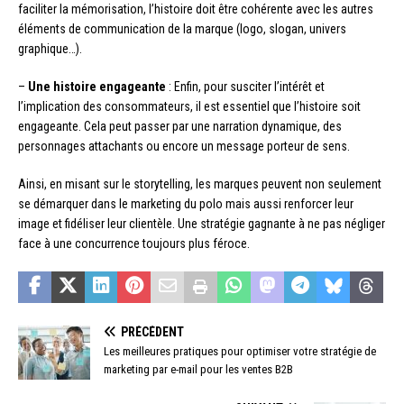
faciliter la mémorisation, l’histoire doit être cohérente avec les autres
éléments de communication de la marque (logo, slogan, univers
graphique…).
–
Une histoire engageante
: Enfin, pour susciter l’intérêt et
l’implication des consommateurs, il est essentiel que l’histoire soit
engageante. Cela peut passer par une narration dynamique, des
personnages attachants ou encore un message porteur de sens.
Ainsi, en misant sur le storytelling, les marques peuvent non seulement
se démarquer dans le marketing du polo mais aussi renforcer leur
image et fidéliser leur clientèle. Une stratégie gagnante à ne pas négliger
face à une concurrence toujours plus féroce.
PRÉCÉDENT
Les meilleures pratiques pour optimiser votre stratégie de
marketing par e-mail pour les ventes B2B