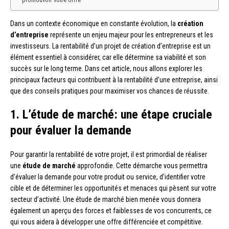
Dans un contexte économique en constante évolution, la
création
d’entreprise
représente un enjeu majeur pour les entrepreneurs et les
investisseurs. La rentabilité d’un projet de création d’entreprise est un
élément essentiel à considérer, car elle détermine sa viabilité et son
succès sur le long terme. Dans cet article, nous allons explorer les
principaux facteurs qui contribuent à la rentabilité d’une entreprise, ainsi
que des conseils pratiques pour maximiser vos chances de réussite.
1. L’étude de marché: une étape cruciale
pour évaluer la demande
Pour garantir la rentabilité de votre projet, il est primordial de réaliser
une
étude de marché
approfondie. Cette démarche vous permettra
d’évaluer la demande pour votre produit ou service, d’identifier votre
cible et de déterminer les opportunités et menaces qui pèsent sur votre
secteur d’activité. Une étude de marché bien menée vous donnera
également un aperçu des forces et faiblesses de vos concurrents, ce
qui vous aidera à développer une offre différenciée et compétitive.