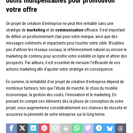
outils indispensables pour promouvoir
votre offre
Un projet de création d’entreprise ne peut être rentable sans une
stratégie de
marketing
et de
communication
efficace. Il est important
de définir un positionnement clair pour votre marque, ainsi que des
messages cohérents et impactants pour toucher votre cible. N’oubliez
pas d’utiliser les réseaux sociaux, le référencement naturel ou encore le
marketing de contenu pour accroître votre visibilité en ligne et attirer des
prospects. Par ailleurs, il est essentiel de mesurer l’efficacité de vos
actions marketing afin d’ajuster votre stratégie en conséquence.
En somme, la rentabilité d’un projet de création d’entreprise dépend de
nombreux facteurs, tels que l’étude de marché, le choix du modèle
économique, la gestion des coûts, l’innovation et le marketing. En
prenant en compte ces éléments dès la phase de conception de votre
projet, vous augmenterez considérablement vos chances de réussite et
assurerez la pérennité de votre entreprise sur le long terme.