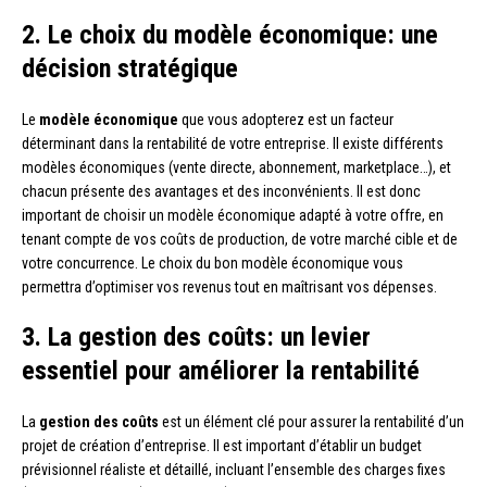
2. Le choix du modèle économique: une
décision stratégique
Le
modèle économique
que vous adopterez est un facteur
déterminant dans la rentabilité de votre entreprise. Il existe différents
modèles économiques (vente directe, abonnement, marketplace…), et
chacun présente des avantages et des inconvénients. Il est donc
important de choisir un modèle économique adapté à votre offre, en
tenant compte de vos coûts de production, de votre marché cible et de
votre concurrence. Le choix du bon modèle économique vous
permettra d’optimiser vos revenus tout en maîtrisant vos dépenses.
3. La gestion des coûts: un levier
essentiel pour améliorer la rentabilité
La
gestion des coûts
est un élément clé pour assurer la rentabilité d’un
projet de création d’entreprise. Il est important d’établir un budget
prévisionnel réaliste et détaillé, incluant l’ensemble des charges fixes