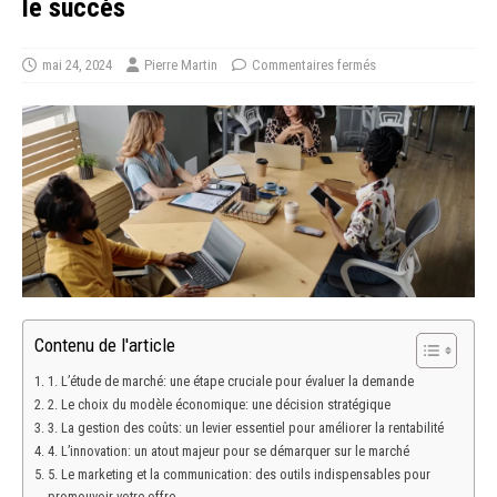
le succès
mai 24, 2024
Pierre Martin
Commentaires fermés
Contenu de l'article
1. L’étude de marché: une étape cruciale pour évaluer la demande
2. Le choix du modèle économique: une décision stratégique
3. La gestion des coûts: un levier essentiel pour améliorer la rentabilité
4. L’innovation: un atout majeur pour se démarquer sur le marché
5. Le marketing et la communication: des outils indispensables pour
promouvoir votre offre