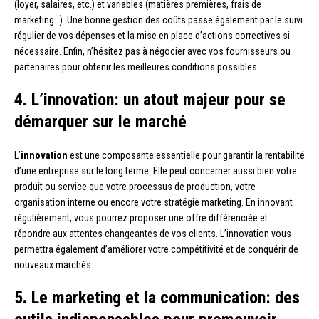
(loyer, salaires, etc.) et variables (matières premières, frais de
marketing…). Une bonne gestion des coûts passe également par le suivi
régulier de vos dépenses et la mise en place d’actions correctives si
nécessaire. Enfin, n’hésitez pas à négocier avec vos fournisseurs ou
partenaires pour obtenir les meilleures conditions possibles.
4. L’innovation: un atout majeur pour se
démarquer sur le marché
L’
innovation
est une composante essentielle pour garantir la rentabilité
d’une entreprise sur le long terme. Elle peut concerner aussi bien votre
produit ou service que votre processus de production, votre
organisation interne ou encore votre stratégie marketing. En innovant
régulièrement, vous pourrez proposer une offre différenciée et
répondre aux attentes changeantes de vos clients. L’innovation vous
permettra également d’améliorer votre compétitivité et de conquérir de
nouveaux marchés.
5. Le marketing et la communication: des