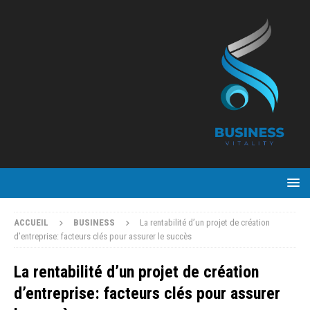
ACCUEIL
BUSINESS
La rentabilité d’un projet de création
d’entreprise: facteurs clés pour assurer le succès
La rentabilité d’un projet de création
d’entreprise: facteurs clés pour assurer