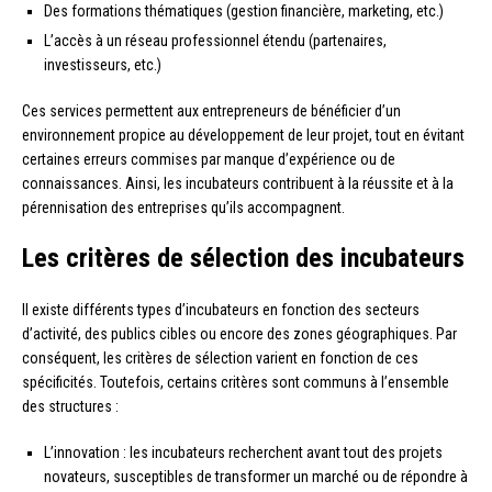
Des formations thématiques (gestion financière, marketing, etc.)
L’accès à un réseau professionnel étendu (partenaires,
investisseurs, etc.)
Ces services permettent aux entrepreneurs de bénéficier d’un
environnement propice au développement de leur projet, tout en évitant
certaines erreurs commises par manque d’expérience ou de
connaissances. Ainsi, les incubateurs contribuent à la réussite et à la
pérennisation des entreprises qu’ils accompagnent.
Les critères de sélection des incubateurs
Il existe différents types d’incubateurs en fonction des secteurs
d’activité, des publics cibles ou encore des zones géographiques. Par
conséquent, les critères de sélection varient en fonction de ces
spécificités. Toutefois, certains critères sont communs à l’ensemble
des structures :
L’innovation : les incubateurs recherchent avant tout des projets
novateurs, susceptibles de transformer un marché ou de répondre à