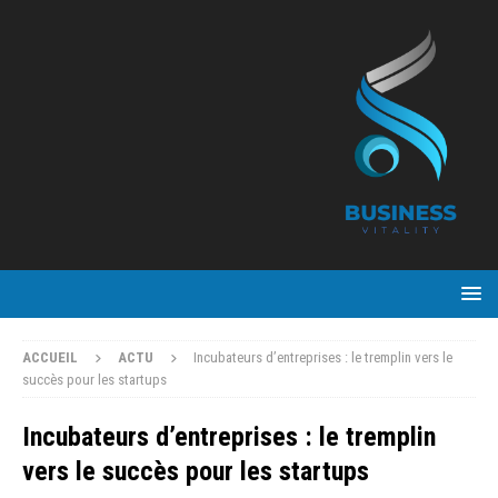
ACCUEIL
ACTU
Incubateurs d’entreprises : le tremplin vers le
succès pour les startups
Incubateurs d’entreprises : le tremplin
vers le succès pour les startups