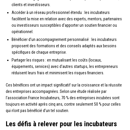
clients et investisseurs.
Accéder à un réseau professionnel étendu : les incubateurs
facilitent la mise en relation avec des experts, mentors, partenaires
ou investisseurs susceptibles d’apporter un soutien financier ou
opérationnel.
Bénéficier d’un accompagnement personnalisé : les incubateurs
proposent des formations et des conseils adaptés aux besoins
spécifiques de chaque entreprise.
Partager les risques : en mutualisant les coûts (locaux,
équipements, services) avec d’autres startups, les entrepreneurs
réduisent leurs frais et minimisent les risques financiers.
Ces bénéfices ont un impact significatif sur la croissance et la réussite
des entreprises accompagnées. Selon une étude réalisée par
l’association France Incubateurs, 70 % des entreprises incubées sont
toujours en activité après cinq ans, contre seulement 50 % pour celles
qui n’ont pas bénéficié d’un tel soutien.
Les défis à relever pour les incubateurs