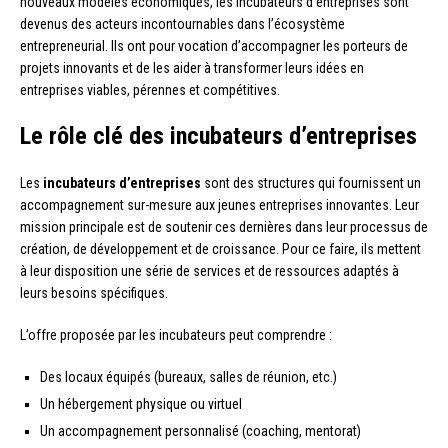
nouveaux modèles économiques, les incubateurs d’entreprises sont
devenus des acteurs incontournables dans l’écosystème
entrepreneurial. Ils ont pour vocation d’accompagner les porteurs de
projets innovants et de les aider à transformer leurs idées en
entreprises viables, pérennes et compétitives.
Le rôle clé des incubateurs d’entreprises
Les
incubateurs d’entreprises
sont des structures qui fournissent un
accompagnement sur-mesure aux jeunes entreprises innovantes. Leur
mission principale est de soutenir ces dernières dans leur processus de
création, de développement et de croissance. Pour ce faire, ils mettent
à leur disposition une série de services et de ressources adaptés à
leurs besoins spécifiques.
L’offre proposée par les incubateurs peut comprendre :
Des locaux équipés (bureaux, salles de réunion, etc.)
Un hébergement physique ou virtuel
Un accompagnement personnalisé (coaching, mentorat)