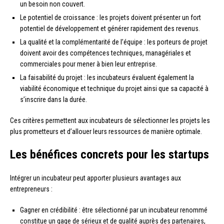
un besoin non couvert.
Le potentiel de croissance : les projets doivent présenter un fort
potentiel de développement et générer rapidement des revenus.
La qualité et la complémentarité de l’équipe : les porteurs de projet
doivent avoir des compétences techniques, managériales et
commerciales pour mener à bien leur entreprise.
La faisabilité du projet : les incubateurs évaluent également la
viabilité économique et technique du projet ainsi que sa capacité à
s’inscrire dans la durée.
Ces critères permettent aux incubateurs de sélectionner les projets les
plus prometteurs et d’allouer leurs ressources de manière optimale.
Les bénéfices concrets pour les startups
Intégrer un incubateur peut apporter plusieurs avantages aux
entrepreneurs :
Gagner en crédibilité : être sélectionné par un incubateur renommé
constitue un gage de sérieux et de qualité auprès des partenaires,