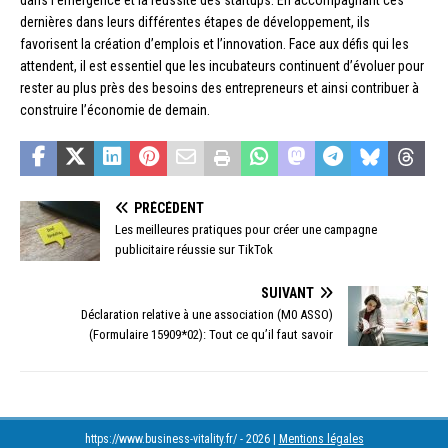
dernières dans leurs différentes étapes de développement, ils
favorisent la création d’emplois et l’innovation. Face aux défis qui les
attendent, il est essentiel que les incubateurs continuent d’évoluer pour
rester au plus près des besoins des entrepreneurs et ainsi contribuer à
construire l’économie de demain.
PRÉCÉDENT
Les meilleures pratiques pour créer une campagne
publicitaire réussie sur TikTok
SUIVANT
Déclaration relative à une association (M0 ASSO)
(Formulaire 15909*02): Tout ce qu’il faut savoir
https://www.business-vitality.fr/ - 2026
|
Mentions légales