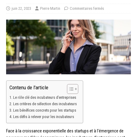
juin 22, 2023
Pierre Martin
Commentaires fermés
Contenu de l'article
Le rôle clé des incubateurs d’entreprises
Les critères de sélection des incubateurs
Les bénéfices concrets pour les startups
Les défis à relever pour les incubateurs
Face à la croissance exponentielle des startups et à l’émergence de