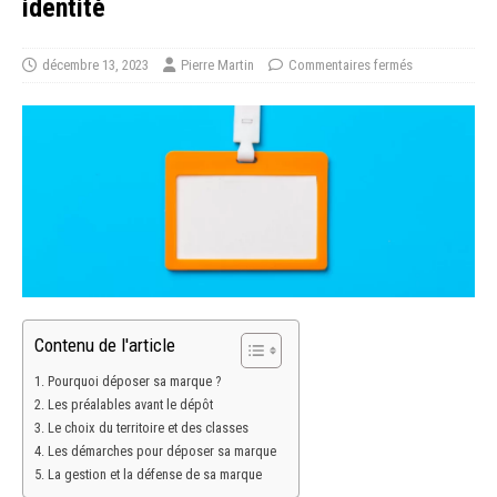
identité
décembre 13, 2023
Pierre Martin
Commentaires fermés
Contenu de l'article
Pourquoi déposer sa marque ?
Les préalables avant le dépôt
Le choix du territoire et des classes
Les démarches pour déposer sa marque
La gestion et la défense de sa marque