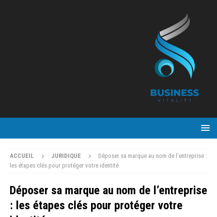
ACCUEIL
JURIDIQUE
Déposer sa marque au nom de l’entreprise :
les étapes clés pour protéger votre identité
Déposer sa marque au nom de l’entreprise
: les étapes clés pour protéger votre