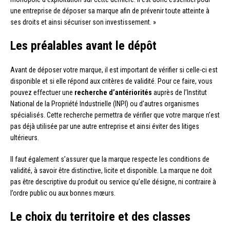
une entreprise de déposer sa marque afin de prévenir toute atteinte à
ses droits et ainsi sécuriser son investissement. »
Les préalables avant le dépôt
Avant de déposer votre marque, il est important de vérifier si celle-ci est
disponible et si elle répond aux critères de validité. Pour ce faire, vous
pouvez effectuer une
recherche d’antériorités
auprès de l’Institut
National de la Propriété Industrielle (INPI) ou d’autres organismes
spécialisés. Cette recherche permettra de vérifier que votre marque n’est
pas déjà utilisée par une autre entreprise et ainsi éviter des litiges
ultérieurs.
Il faut également s’assurer que la marque respecte les conditions de
validité, à savoir être distinctive, licite et disponible. La marque ne doit
pas être descriptive du produit ou service qu’elle désigne, ni contraire à
l’ordre public ou aux bonnes mœurs.
Le choix du territoire et des classes