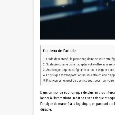
Contenu de l'article
Étude de marché : la pierre angulaire de votre stratég
Stratégie commerciale : adapter votre offre au march
Aspects juridiques et réglementaires : naviguer dans 
Logistique et transport : optimiser votre chaîne d’a
Financement et gestion des risques : sécuriser votre 
Dans un monde économique de plus en plus intercon
lancer à l’international n’est pas sans risque et re
l’analyse de marché à la logistique, en passant pa
durable.