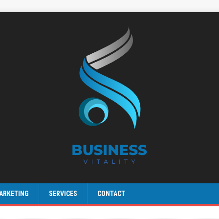
ARKETING
SERVICES
CONTACT