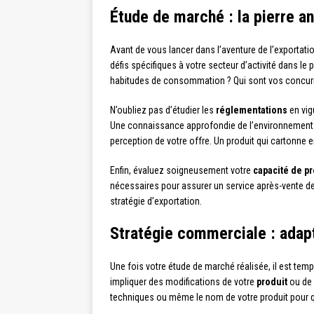
Étude de marché : la pierre an
Avant de vous lancer dans l’aventure de l’exportati
défis spécifiques à votre secteur d’activité dans l
habitudes de consommation ? Qui sont vos concurr
N’oubliez pas d’étudier les
réglementations
en vig
Une connaissance approfondie de l’environnement l
perception de votre offre. Un produit qui cartonne 
Enfin, évaluez soigneusement votre
capacité de p
nécessaires pour assurer un service après-vente de 
stratégie d’exportation.
Stratégie commerciale : adapt
Une fois votre étude de marché réalisée, il est temp
impliquer des modifications de votre
produit
ou de
techniques ou même le nom de votre produit pour qu