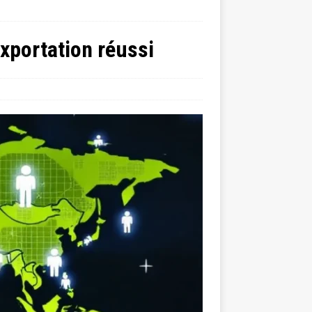
exportation réussi