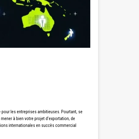
pour les entreprises ambitieuses. Pourtant, se
 mener à bien votre projet d’exportation, de
itions internationales en succès commercial