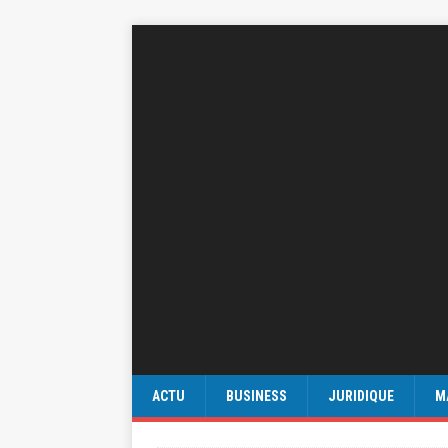
ACTU
BUSINESS
JURIDIQUE
M