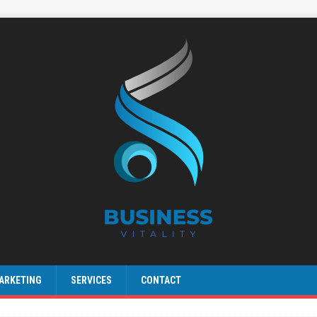
ARKETING
SERVICES
CONTACT