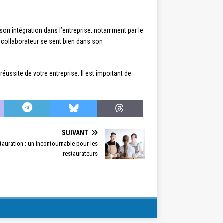
son intégration dans l’entreprise, notamment par le
u collaborateur se sent bien dans son
éussite de votre entreprise. Il est important de
SUIVANT
tauration : un incontournable pour les
restaurateurs