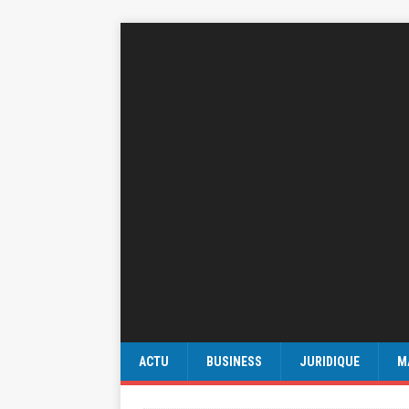
ACTU
BUSINESS
JURIDIQUE
M