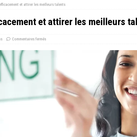
ficacement et attirer les meilleurs talents
acement et attirer les meilleurs ta
ss
Commentaires fermés