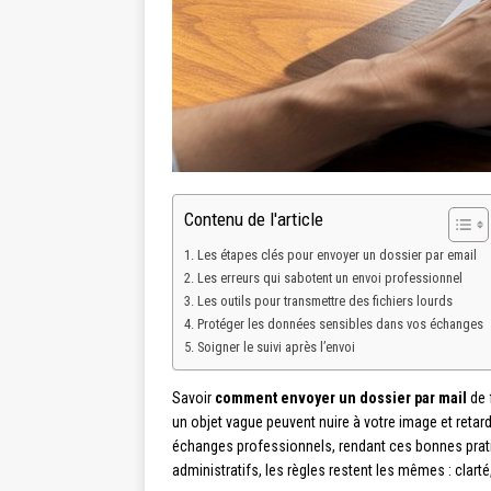
Contenu de l'article
Les étapes clés pour envoyer un dossier par email
Les erreurs qui sabotent un envoi professionnel
Les outils pour transmettre des fichiers lourds
Protéger les données sensibles dans vos échanges
Soigner le suivi après l’envoi
Savoir
comment envoyer un dossier par mail
de 
un objet vague peuvent nuire à votre image et retar
échanges professionnels, rendant ces bonnes prat
administratifs, les règles restent les mêmes : clar