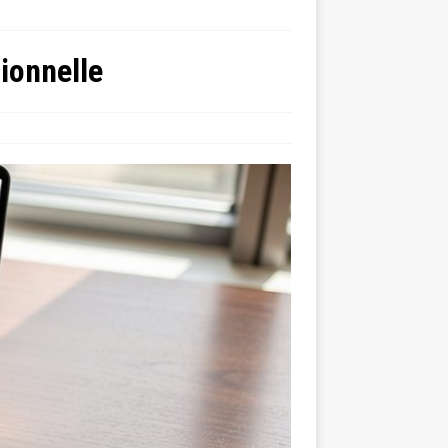
ionnelle