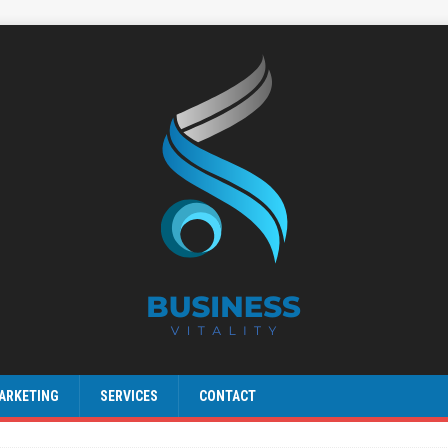
ARKETING
SERVICES
CONTACT