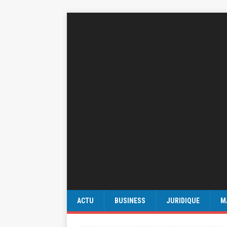
ACTU
BUSINESS
JURIDIQUE
M