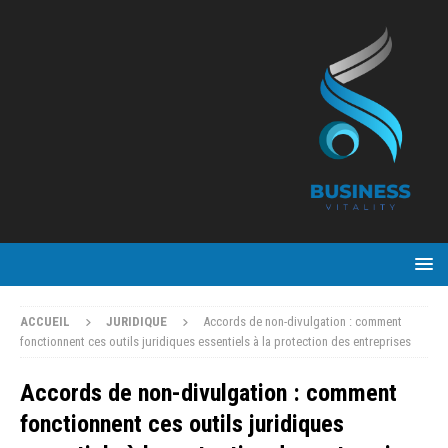
ACCUEIL
JURIDIQUE
Accords de non-divulgation : comment
fonctionnent ces outils juridiques essentiels à la protection des entreprises
Accords de non-divulgation : comment
fonctionnent ces outils juridiques