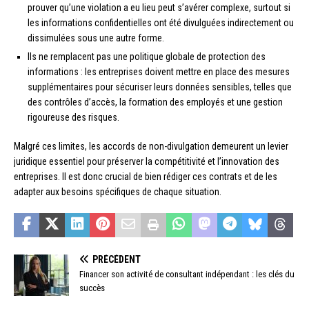
prouver qu’une violation a eu lieu peut s’avérer complexe, surtout si
les informations confidentielles ont été divulguées indirectement ou
dissimulées sous une autre forme.
Ils ne remplacent pas une politique globale de protection des
informations : les entreprises doivent mettre en place des mesures
supplémentaires pour sécuriser leurs données sensibles, telles que
des contrôles d’accès, la formation des employés et une gestion
rigoureuse des risques.
Malgré ces limites, les accords de non-divulgation demeurent un levier
juridique essentiel pour préserver la compétitivité et l’innovation des
entreprises. Il est donc crucial de bien rédiger ces contrats et de les
adapter aux besoins spécifiques de chaque situation.
PRÉCÉDENT
Financer son activité de consultant indépendant : les clés du
succès