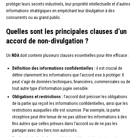
protéger leurs secrets industriels, leur propriété intellectuelle et d’autres
informations stratégiques en empêchant leur divulgation à des
concurrents ou au grand public.
Quelles sont les principales clauses d’un
accord de non-divulgation ?
Un
NDA
doit contenir plusieurs clauses essentielles pour être efficace :
Définition des informations confidentielles :
il est crucial de
définir clairement les informations que l’accord vise à protéger. Il
peut s’agir de données techniques, financières, commerciales ou de
tout autre type d’information jugée sensible.
Obligations et restrictions :
l’accord doit préciser les obligations
de la partie qui reçoit les informations confidentielles, ainsi que les
restrictions auxquelles elle est soumise. Par exemple, la partie
réceptrice peut être tenue de ne pas utiliser les informations à des
fins autres que celles prévues dans l’accord ou de ne pas les
partager avec des tiers non autorisés.