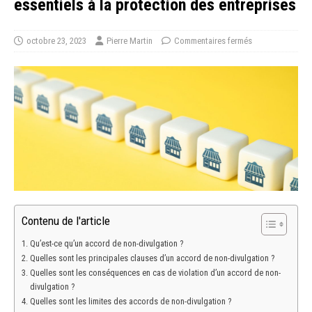
essentiels à la protection des entreprises
octobre 23, 2023
Pierre Martin
Commentaires fermés
Contenu de l'article
Qu’est-ce qu’un accord de non-divulgation ?
Quelles sont les principales clauses d’un accord de non-divulgation ?
Quelles sont les conséquences en cas de violation d’un accord de non-
divulgation ?
Quelles sont les limites des accords de non-divulgation ?