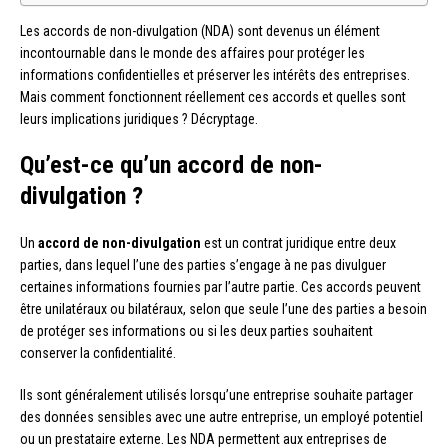
Les accords de non-divulgation (NDA) sont devenus un élément
incontournable dans le monde des affaires pour protéger les
informations confidentielles et préserver les intérêts des entreprises.
Mais comment fonctionnent réellement ces accords et quelles sont
leurs implications juridiques ? Décryptage.
Qu’est-ce qu’un accord de non-
divulgation ?
Un
accord de non-divulgation
est un contrat juridique entre deux
parties, dans lequel l’une des parties s’engage à ne pas divulguer
certaines informations fournies par l’autre partie. Ces accords peuvent
être unilatéraux ou bilatéraux, selon que seule l’une des parties a besoin
de protéger ses informations ou si les deux parties souhaitent
conserver la confidentialité.
Ils sont généralement utilisés lorsqu’une entreprise souhaite partager
des données sensibles avec une autre entreprise, un employé potentiel
ou un prestataire externe. Les NDA permettent aux entreprises de