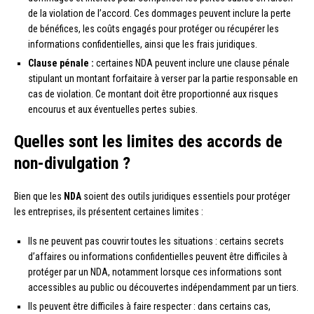
de la violation de l’accord. Ces dommages peuvent inclure la perte
de bénéfices, les coûts engagés pour protéger ou récupérer les
informations confidentielles, ainsi que les frais juridiques.
Clause pénale :
certaines NDA peuvent inclure une clause pénale
stipulant un montant forfaitaire à verser par la partie responsable en
cas de violation. Ce montant doit être proportionné aux risques
encourus et aux éventuelles pertes subies.
Quelles sont les limites des accords de
non-divulgation ?
Bien que les
NDA
soient des outils juridiques essentiels pour protéger
les entreprises, ils présentent certaines limites :
Ils ne peuvent pas couvrir toutes les situations : certains secrets
d’affaires ou informations confidentielles peuvent être difficiles à
protéger par un NDA, notamment lorsque ces informations sont
accessibles au public ou découvertes indépendamment par un tiers.
Ils peuvent être difficiles à faire respecter : dans certains cas,